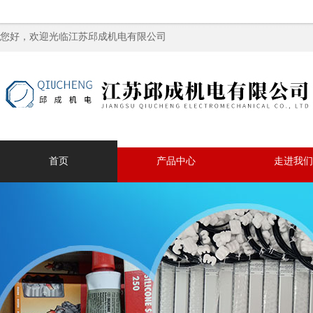
您好，欢迎光临江苏邱成机电有限公司
首页
产品中心
走进我们