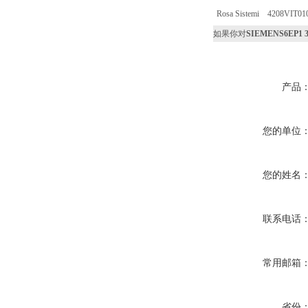
Rosa Sistemi 4208VIT01
如果你对
SIEMENS6EP1 3
产品
您的单位
您的姓名
联系电话
常用邮箱
省份