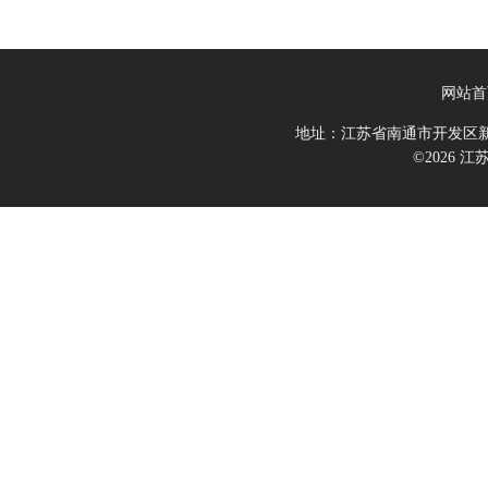
网站首
地址：江苏省南通市开发区新
©2026