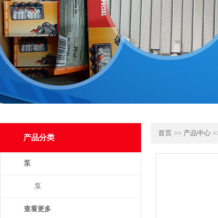
首页
>>
产品中心
>
产品分类
泵
泵
查看更多