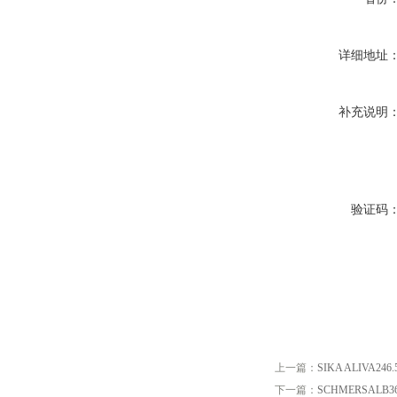
详细地址
补充说明
验证码
上一篇：
SIKA ALIVA246.
下一篇：
SCHMERSALB36