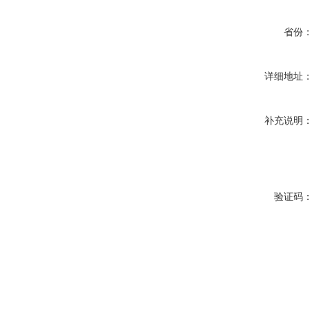
省份
详细地址
补充说明
验证码