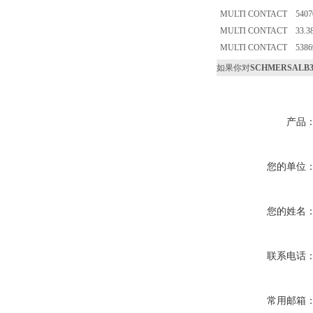
MULTI CONTACT 5407
MULTI CONTACT 33.3
MULTI CONTACT 5386
如果你对
SCHMERSALB36
产品
您的单位
您的姓名
联系电话
常用邮箱