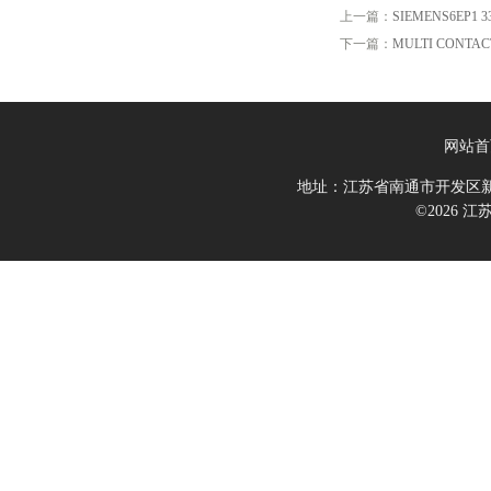
上一篇：
SIEMENS6EP1 3
下一篇：
MULTI CONTAC
网站首
地址：江苏省南通市开发区新
©2026