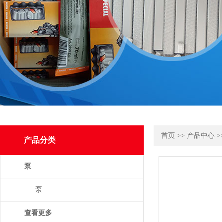
首页
>>
产品中心
>
产品分类
泵
泵
查看更多