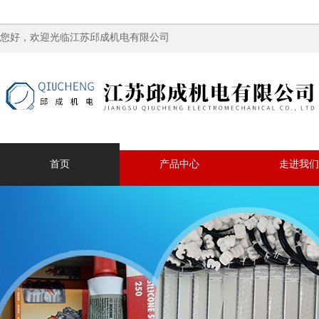
您好，欢迎光临江苏邱成机电有限公司
首页
产品中心
走进我们