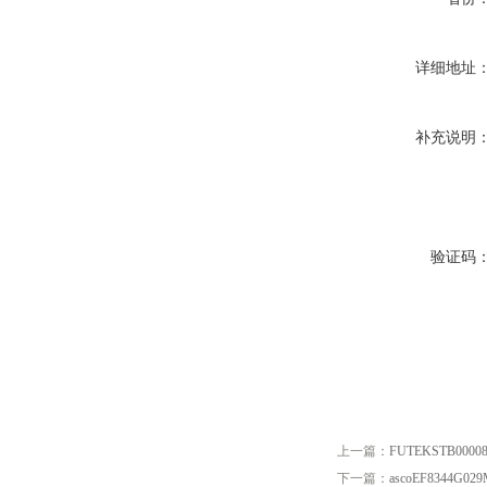
详细地址
补充说明
验证码
上一篇：
FUTEKSTB0000
下一篇：
ascoEF8344G02