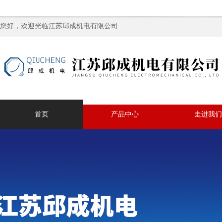
您好，欢迎光临江苏邱成机电有限公司
首页
产品中心
走进我们