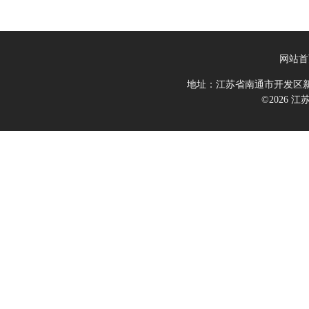
网站首
地址：江苏省南通市开发区新
©2026