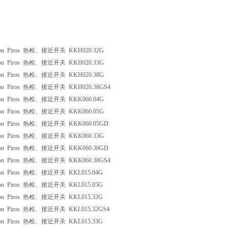
ron Piros 热检、接近开关 KKH020.32G
ron Piros 热检、接近开关 KKH020.33G
ron Piros 热检、接近开关 KKH020.38G
ron Piros 热检、接近开关 KKH020.38GS4
ron Piros 热检、接近开关 KKK060.04G
ron Piros 热检、接近开关 KKK060.05G
ron Piros 热检、接近开关 KKK060.05GD
ron Piros 热检、接近开关 KKK060.33G
ron Piros 热检、接近开关 KKK060.38GD
ron Piros 热检、接近开关 KKK060.38GS4
ron Piros 热检、接近开关 KKL015.04G
ron Piros 热检、接近开关 KKL015.05G
ron Piros 热检、接近开关 KKL015.32G
ron Piros 热检、接近开关 KKL015.32GS4
ron Piros 热检、接近开关 KKL015.33G