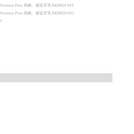
 Proxitron Piros 热检、接近开关 KKH020.04T
 Proxitron Piros 热检、接近开关 KKH020.05G
Pr