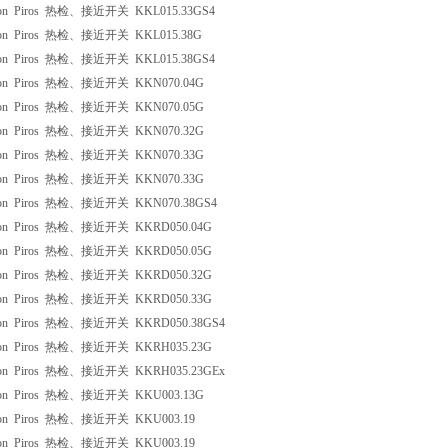
ron Piros 热检、接近开关 KKL015.33GS4
ron Piros 热检、接近开关 KKL015.38G
ron Piros 热检、接近开关 KKL015.38GS4
ron Piros 热检、接近开关 KKN070.04G
ron Piros 热检、接近开关 KKN070.05G
ron Piros 热检、接近开关 KKN070.32G
ron Piros 热检、接近开关 KKN070.33G
ron Piros 热检、接近开关 KKN070.33G
ron Piros 热检、接近开关 KKN070.38GS4
ron Piros 热检、接近开关 KKRD050.04G
ron Piros 热检、接近开关 KKRD050.05G
ron Piros 热检、接近开关 KKRD050.32G
ron Piros 热检、接近开关 KKRD050.33G
ron Piros 热检、接近开关 KKRD050.38GS4
ron Piros 热检、接近开关 KKRH035.23G
ron Piros 热检、接近开关 KKRH035.23GEx
ron Piros 热检、接近开关 KKU003.13G
ron Piros 热检、接近开关 KKU003.19
ron Piros 热检、接近开关 KKU003.19