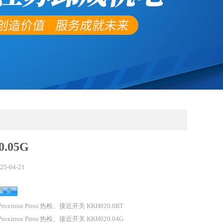
0.05G
25-04-21
 Proxitron Piros 热检、接近开关 KKH020.0RT
 Proxitron Piros 热检、接近开关 KKH020.04G