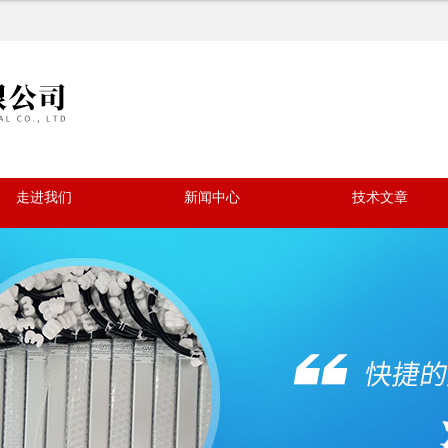
走进我们
新闻中心
技术文章