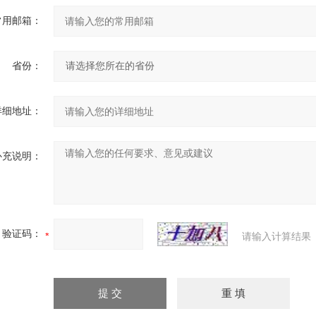
常用邮箱：
省份：
详细地址：
补充说明：
验证码：
请输入计算结果