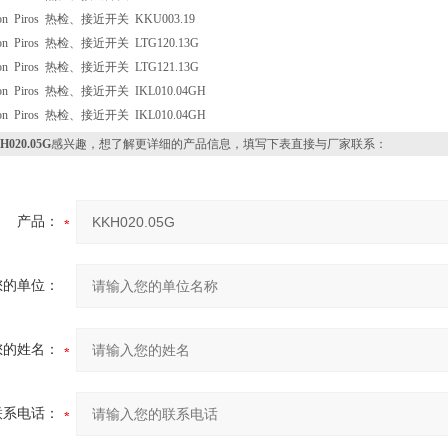
ron Piros 热检、接近开关 KKU003.19
ron Piros 热检、接近开关 LTG120.13G
ron Piros 热检、接近开关 LTG121.13G
ron Piros 热检、接近开关 IKL010.04GH
ron Piros 热检、接近开关 IKL010.04GH
H020.05G
感兴趣，想了解更详细的产品信息，填写下表直接与厂家联系：
产品：
您的单位：
您的姓名：
联系电话：