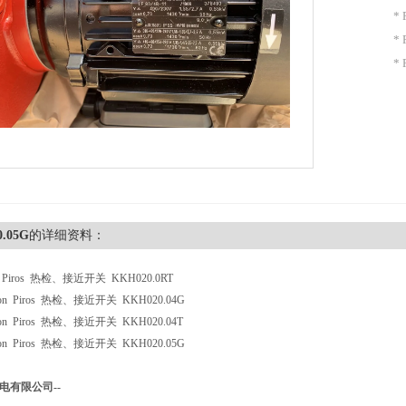
*
*
* 
.05G
的详细资料：
ron Piros 热检、接近开关 KKH020.0RT
ron Piros 热检、接近开关 KKH020.04G
ron Piros 热检、接近开关 KKH020.04T
ron Piros 热检、接近开关 KKH020.05G
电有限公司--