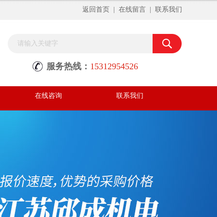
返回首页
|
在线留言
|
联系我们
服务热线：
15312954526
在线咨询
联系我们