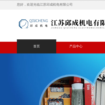
您好，欢迎光临江苏邱成机电有限公司
首页
产品中心