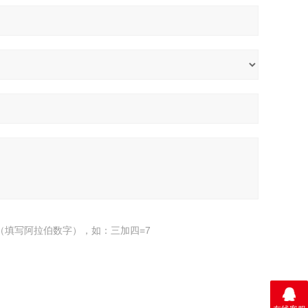
（填写阿拉伯数字），如：三加四=7