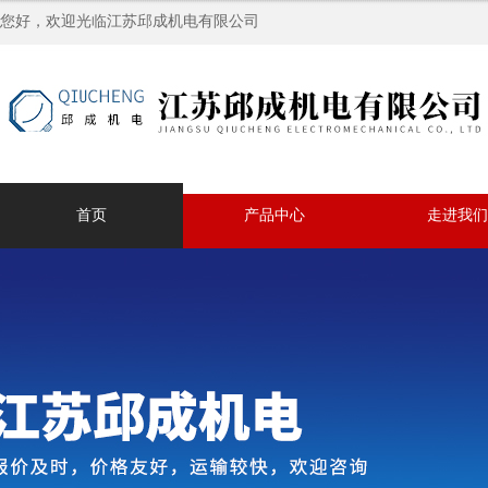
您好，欢迎光临江苏邱成机电有限公司
首页
产品中心
走进我们