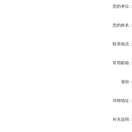
您的单位
您的姓名
联系电话
常用邮箱
省份
详细地址
补充说明