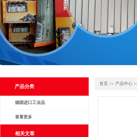
首页
>>
产品中心
>
产品分类
德国进口工业品
查看更多
相关文章