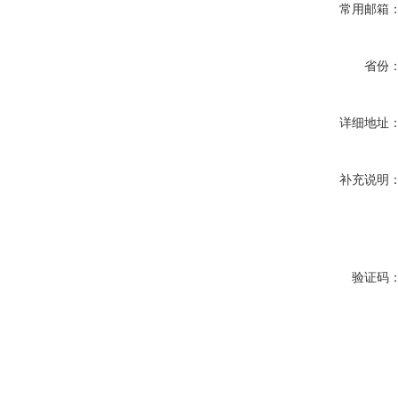
常用邮箱
省份
详细地址
补充说明
验证码