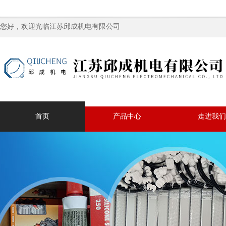
您好，欢迎光临江苏邱成机电有限公司
首页
产品中心
走进我们