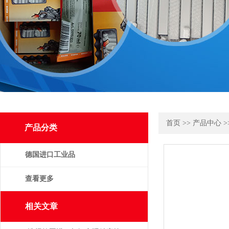
首页
>>
产品中心
>
产品分类
德国进口工业品
查看更多
相关文章