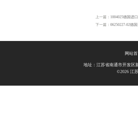
上一篇：
1004025德国进口In
下一篇：
06250227-02
网站首
地址：江苏省南通市开发区新
©2026