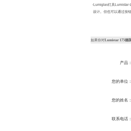
-Lumiglas灯具Lumist
设计。但也可以通过按
如果你对
Lumistar 175德
产品
您的单位
您的姓名
联系电话