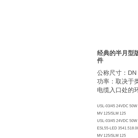
经典的半月型版
件
公称尺寸：DN 5
功率：取决于类型
电缆入口处的环
USL-03/45 24VDC 50W
MV 125/SLM 125
USL-03/45 24VDC 50W
ESL55-LED 3541.518.
MV 125/SLM 125