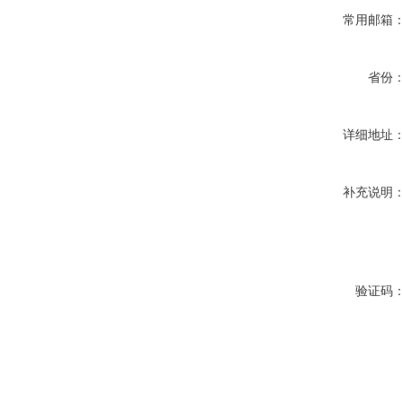
常用邮箱
省份
详细地址
补充说明
验证码