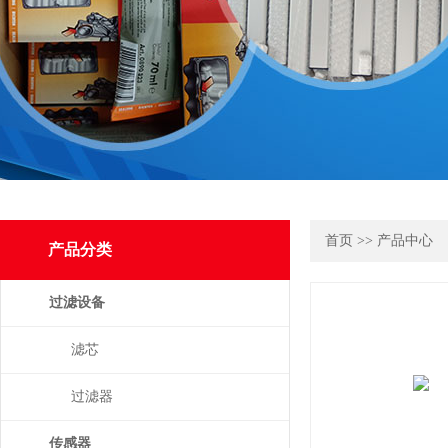
首页
>>
产品中心
产品分类
过滤设备
滤芯
过滤器
传感器