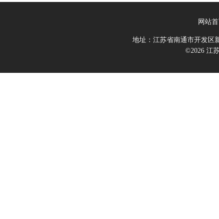
网站首
地址：江苏省南通市开发区新
©2026