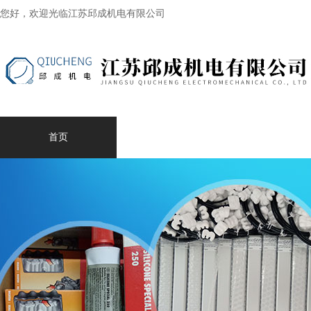
您好，欢迎光临江苏邱成机电有限公司
首页
产品中心
走进我们