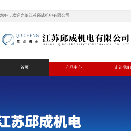
您好，欢迎光临江苏邱成机电有限公司
首页
产品中心
走进我们