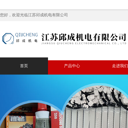
您好，欢迎光临江苏邱成机电有限公司
首页
产品中心
走进我们