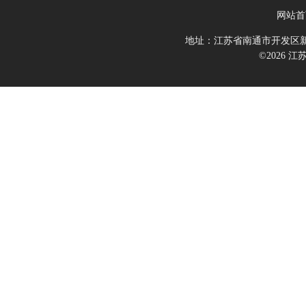
网站首
地址：江苏省南通市开发区新
©2026