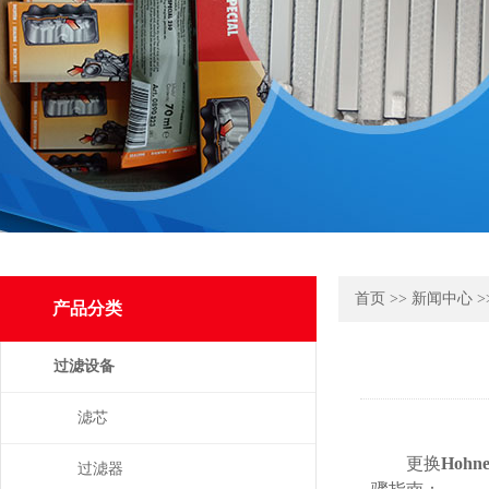
首页
>>
新闻中心
>
产品分类
过滤设备
滤芯
更换
Hoh
过滤器