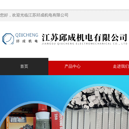
您好，欢迎光临江苏邱成机电有限公司
首页
产品中心
走进我们