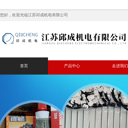
您好，欢迎光临江苏邱成机电有限公司
首页
产品中心
走进我们