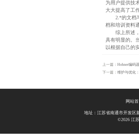
为用户提供技
大大提高了工
2.*的文档
档和培训资料
综上所述，德
具有明显的。
以根据自己的
上一篇：
Hohner
下一篇：
维护与优化：
网站首
地址：江苏省南通市开发区新
©2026