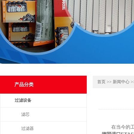
首页
>>
新闻中心
>
产品分类
过滤设备
滤芯
在当今的工业
过滤器