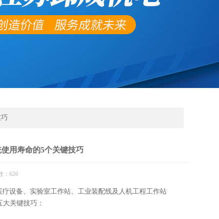
技巧
系统使用寿命的5个关键技巧
数：626
医疗设备、实验室工作站、工业装配线及人机工程工作站
五大关键技巧：