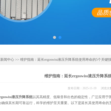
>
新闻中心
>> 维护指南：延长ergoswiss液压升降系统使用寿命的5个关键
维护指南：延长ergoswiss液压升降
发布日期：2025-11-19 浏览次
ergoswiss液压升降系统
以其高精度、低噪音和出色的稳定性，广泛应用于
为确保其长期可靠运行，科学的维护至关重要。以下是延长其使用寿命的