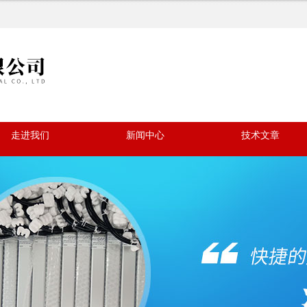
走进我们
新闻中心
技术文章