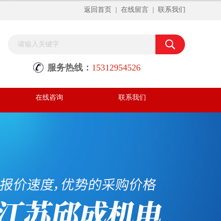
返回首页
|
在线留言
|
联系我们
服务热线：
15312954526
在线咨询
联系我们