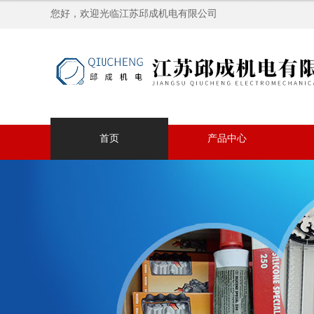
您好，欢迎光临江苏邱成机电有限公司
首页
产品中心