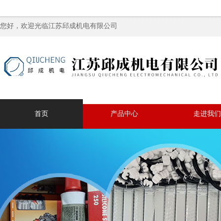
您好，欢迎光临江苏邱成机电有限公司
首页
产品中心
走进我们