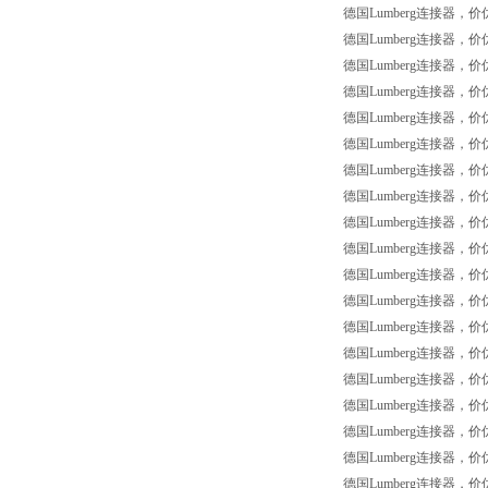
德国Lumberg连接器，价
德国Lumberg连接器，价优物美，
德国Lumberg连接器，价
德国Lumberg连接器，价优物美
德国Lumberg连接器，价
德国Lumberg连接器，
德国Lumberg连接器，
德国Lumberg连接器，价
德国Lumberg连接器，价
德国Lumberg连接器，
德国Lumberg连接器，价优
德国Lumberg连接器，
德国Lumberg连接器，价优
德国Lumberg连接器，价优
德国Lumberg连接器，价优
德国Lumberg连接器，价
德国Lumberg连接器，价优物
德国Lumberg连接器，价优物
德国Lumberg连接器，价优物