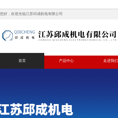
您好，欢迎光临江苏邱成机电有限公司
首页
产品中心
走进我们