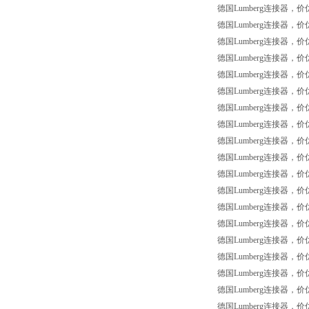
德国Lumberg连接器，价优
德国Lumberg连接器，价优物
德国Lumberg连接器，价
德国Lumberg连接器，价
德国Lumberg连接器，价
德国Lumberg连接器，价
德国Lumberg连接器，价
德国Lumberg连接器，
德国Lumberg连接器，价优物美
德国Lumberg连接器，价优物美
德国Lumberg连接器，价
德国Lumberg连接器，价
德国Lumberg连接器，
德国Lumberg连接器，价
德国Lumberg连接器，价
德国Lumberg连接器，价
德国Lumberg连接器，价优
德国Lumberg连接器，价优
德国Lumberg连接器，