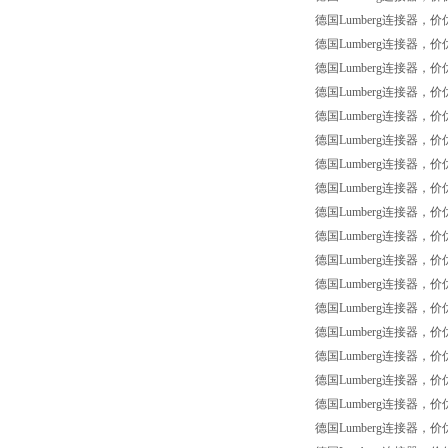
德国Lumberg连接器，价
德国Lumberg连接器，价
德国Lumberg连接器，价
德国Lumberg连接器，价
德国Lumberg连接器，价
德国Lumberg连接器，价
德国Lumberg连接器，价
德国Lumberg连接器，价
德国Lumberg连接器，价
德国Lumberg连接器，价
德国Lumberg连接器，价优
德国Lumberg连接器，价
德国Lumberg连接器，价
德国Lumberg连接器，价优物美，美
德国Lumberg连接器，
德国Lumberg连接器，价优
德国Lumberg连接器，价
德国Lumberg连接器，价优