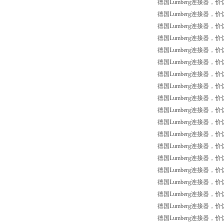
德国Lumberg连接器，价
德国Lumberg连接器，价
德国Lumberg连接器，价优
德国Lumberg连接器，价
德国Lumberg连接器，价
德国Lumberg连接器，价
德国Lumberg连接器，价优
德国Lumberg连接器，价优
德国Lumberg连接器，价优物
德国Lumberg连接器，价优
德国Lumberg连接器，价
德国Lumberg连接器，价
德国Lumberg连接器，价优物
德国Lumberg连接器，价优
德国Lumberg连接器，价优
德国Lumberg连接器，价优
德国Lumberg连接器，价优物
德国Lumberg连接器，
德国Lumberg连接器，