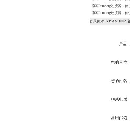
德国Lumberg连接器，
德国Lumberg连接器，
如果你对
TYP:AX10002
产品
您的单位
您的姓名
联系电话
常用邮箱