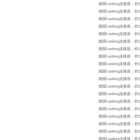
德国Lumberg连接器，价优物
密封件更换步骤
德国Lumberg连接器，价优
德国Lumberg连接器，价优物
德国Lumberg连接器，价优物
德国Lumberg连接器，价优物
德国Lumberg连接器，
德国Lumberg连接器，价优物
德国Lumberg连接器，价
德国Lumberg连接器，价优物美
德国Lumberg连接器，价优
德国Lumberg连接器，价
德国Lumberg连接器，价
德国Lumberg连接器，价
德国Lumberg连接器，价优物美，
德国Lumberg连接器，价优
德国Lumberg连接器，价
德国Lumberg连接器，价
德国Lumberg连接器，价
德国Lumberg连接器，价