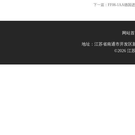
下一篇：
FF06-1AA德国进口
网站首
地址：江苏省南通市开发区新
©2026