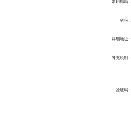
常用邮箱
省份
详细地址
补充说明
验证码