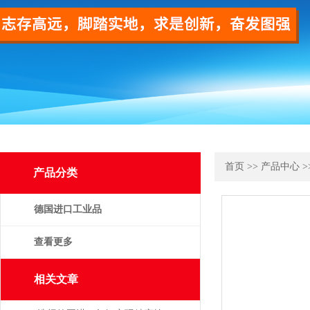
首页
>>
产品中心
>
产品分类
德国进口工业品
查看更多
相关文章