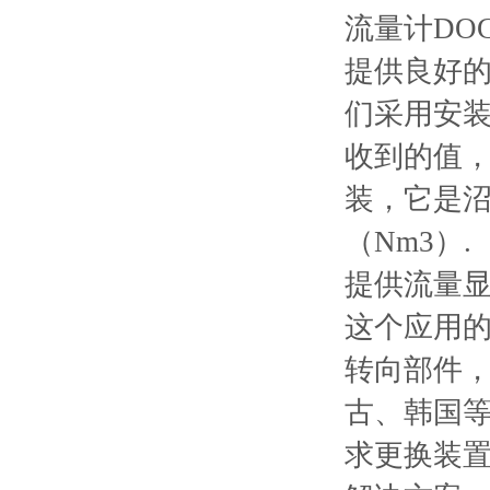
流量计DO
提供良好
们采用安装
收到的值
装，它是沼
（Nm3）.
提供流量
这个应用的
转向部件
古、韩国
求更换装