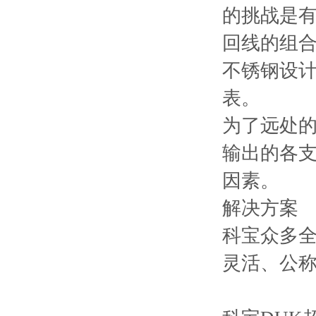
的挑战是有
回线的组合
不锈钢设
表。
为了远处的
输出的各支
因素。
解决方案
科宝众多全
灵活、公