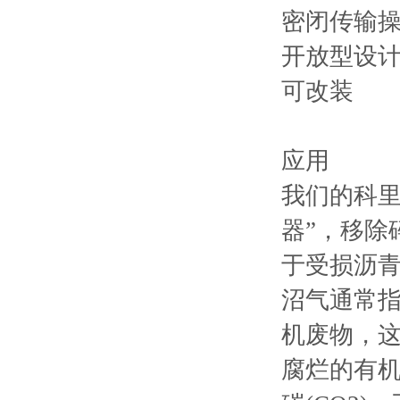
密闭传输
开放型设
可改装
应用
我们的科里
器”，移除
于受损沥
沼气通常
机废物，
腐烂的有机