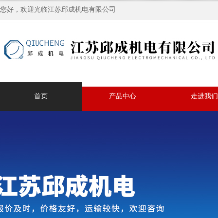
您好，欢迎光临江苏邱成机电有限公司
首页
产品中心
走进我们