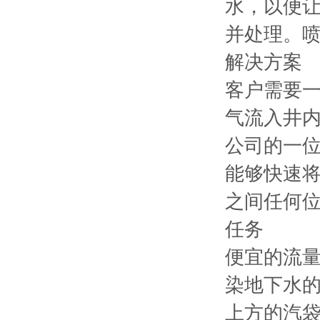
水，以便让
并处理。
解决方案
客户需要一
气流入井内
公司的一
能够快速将
之间任何
任务
便宜的流
染地下水的
上方的汽袋