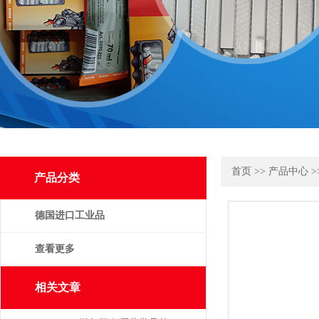
首页
>>
产品中心
>
产品分类
德国进口工业品
查看更多
相关文章