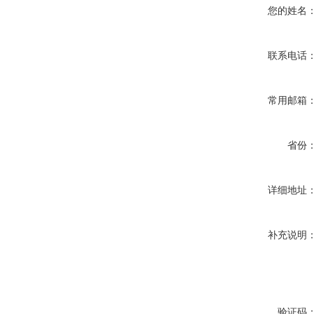
您的姓名
联系电话
常用邮箱
省份
详细地址
补充说明
验证码