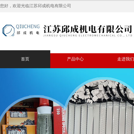
您好，欢迎光临江苏邱成机电有限公司
首页
产品中心
走进我们