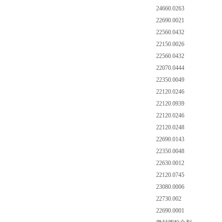
24660.0263
22690.0021
22560.0432
22150.0026
22560.0432
22070.0444
22350.0049
22120.0246
22120.0939
22120.0246
22120.0248
22690.0143
22350.0048
22630.0012
22120.0745
23080.0006
22730.002
22690.0001