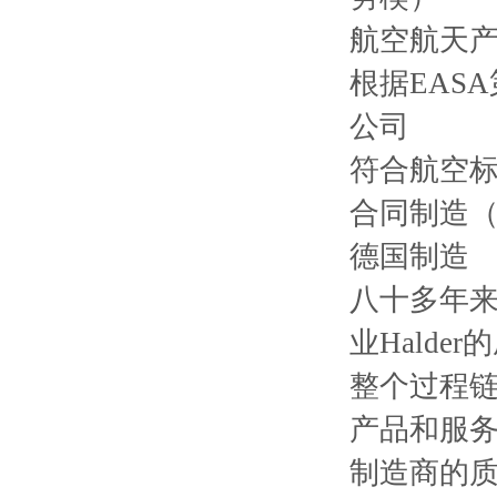
航空航天
根据EASA
公司
符合航空
合同制造
德国制造
八十多年
业Hald
整个过程
产品和服
制造商的