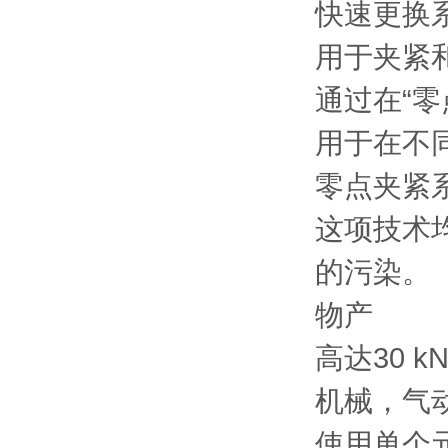
快速更换
用于夹紧
通过在“
用于在不
零点夹紧
这项技术
的污染。
物产
高达30 
机械，气
使用单个