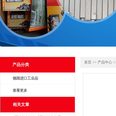
首页
>>
产品中心
>
产品分类
德国进口工业品
查看更多
相关文章