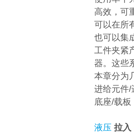
高效，可
可以在所
也可以集成
工件夹紧
器。这些
本章分为
进给元件/
底座/载板
液压
拉入