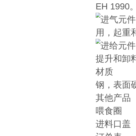
EH 1990
材质
钢，表面
其他产品
喂食圈
进料口盖