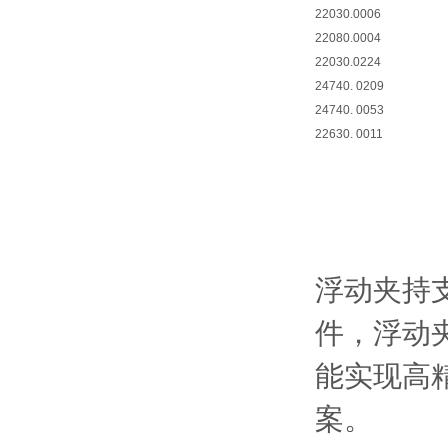
22030.0006
22080.0004
22030.0224
24740. 0209
24740. 0053
22630. 0011
浮动夹持
件，浮动
能实现高
案。