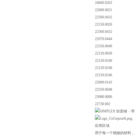
24660.0263
22690.0021
22560.0432
22150.0026
22560.0432
22070.0444
22350.0049
22120.0939
22120.0246
22120.0248
22120.0246
22690.0143
22350.0048
23080.0006
22730.002
应用区域
用于每一个精緻的材料，