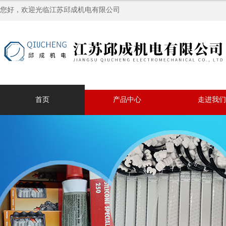
您好，欢迎光临江苏邱成机电有限公司
首页
产品中心
走进我们