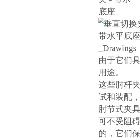
由于它们
用途。
这些肘杆
试和装配
肘节式夹具
可不受阻碍
的，它们