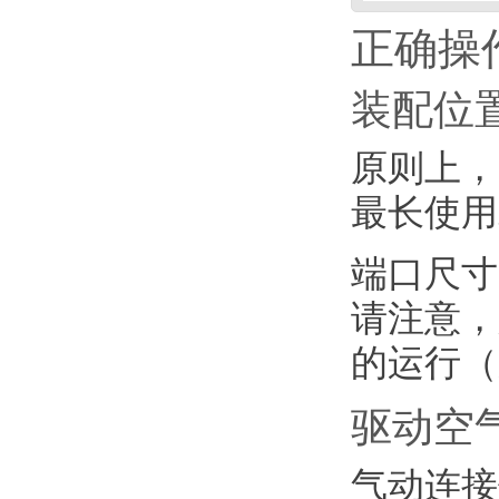
正确操
装配位
原则上，
最长使用
端口尺寸
请注意，
的运行（
驱动空
气动连接