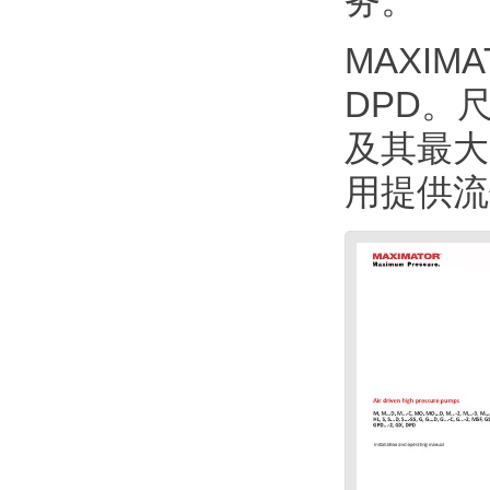
务。
MAXIM
DPD。
及其最大
用提供流