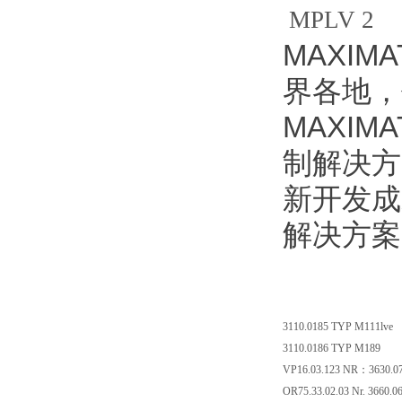
MPLV 2
MAXI
界各地，
MAXI
制解决方
新开发成
解决方案
3110.0185 TYP M111lve
3110.0186 TYP M189
VP16.03.123 NR：3630.0
OR75.33.02.03 Nr. 3660.0