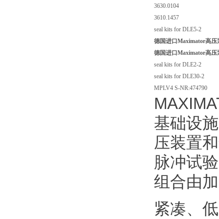
3630.0104
3610.1457
seal kits for DLE5-2
德国进口Maximator高压泵3
德国进口Maximator高压泵3
seal kits for DLE2-2
seal kits for DLE30-2
MPLV4 S-NR:474790
MAXI
基础设施
压装置和
脉冲试验
组合由加
紧凑、低成本