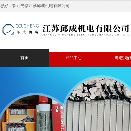
您好，欢迎光临江苏邱成机电有限公司
首页
产品中心
走进我们