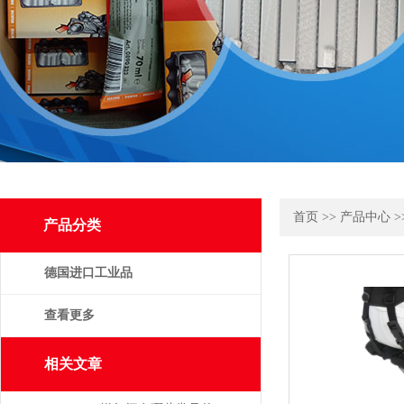
首页
>>
产品中心
>
产品分类
德国进口工业品
查看更多
相关文章