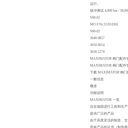
运行。
脉冲测试 4,000 bar / 58,00
S60-02
MO 8 Nr:3120.0362
S60-02
3640.0857
3610.0614
3630.2274
MAXIMATOR 阀门配件
MAXIMATOR 阀门配件
下载 MAXIMATOR 阀
一般信息
概述
功能说明
MAXIMATOR 一览
仅在德国进行工程和生产
提供广泛的产品
由于高度灵活的制造，交
所有产品的证书（制造商声