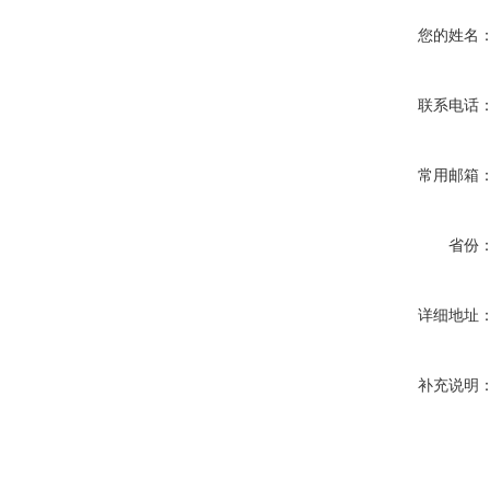
您的姓名
联系电话
常用邮箱
省份
详细地址
补充说明