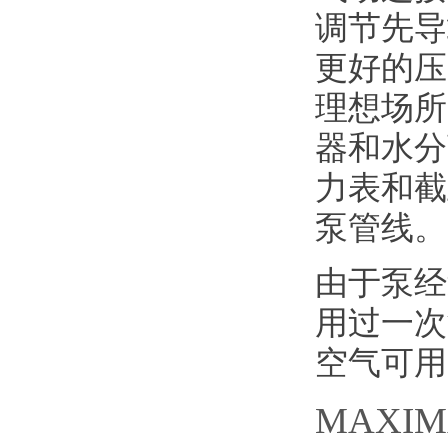
调节先导
更好的压
理想场所
器和水分
力表和截
泵管线。
由于泵经
用过一次
空气可用
MAXI