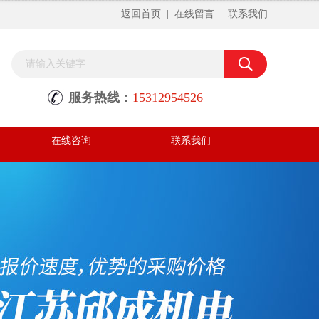
返回首页
|
在线留言
|
联系我们
服务热线：
15312954526
在线咨询
联系我们