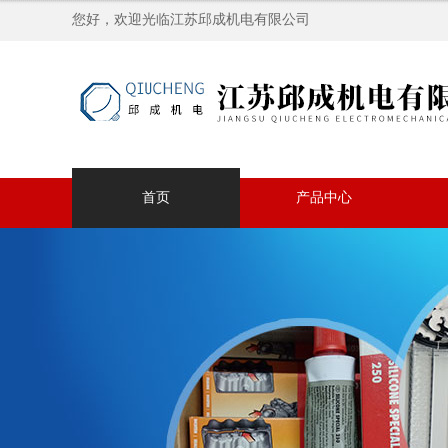
您好，欢迎光临江苏邱成机电有限公司
首页
产品中心