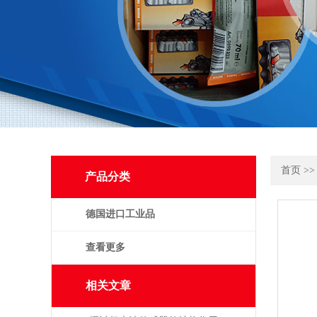
首页
>
产品分类
德国进口工业品
查看更多
相关文章