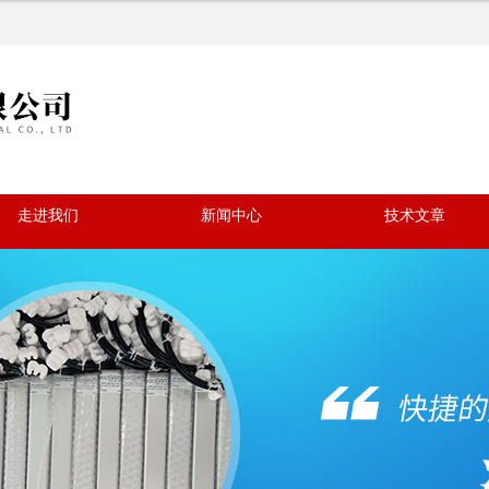
走进我们
新闻中心
技术文章