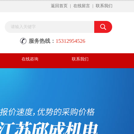
返回首页
|
在线留言
|
联系我们
服务热线：
15312954526
在线咨询
联系我们