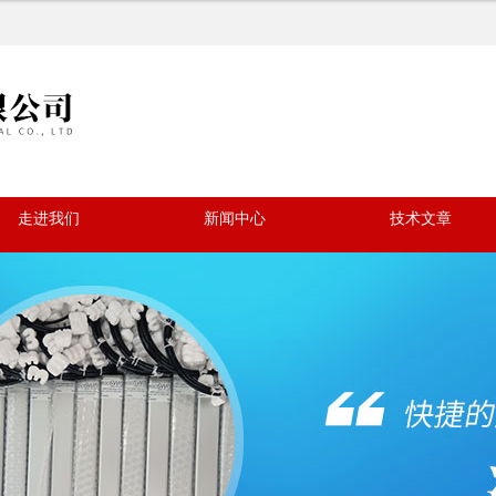
走进我们
新闻中心
技术文章