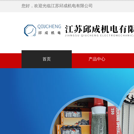
您好，欢迎光临江苏邱成机电有限公司
首页
产品中心