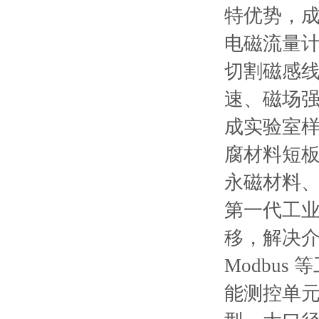
特优势，
电磁流量计
切割磁感
速、磁场强
成实验室
腐材料短板
永磁材料
第一代工业
移，解决介质
Modbu
能测控单元