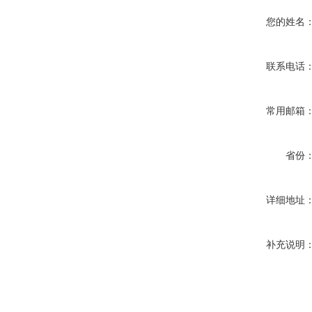
您的姓名
联系电话
常用邮箱
省份
详细地址
补充说明