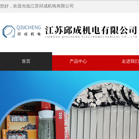
您好，欢迎光临江苏邱成机电有限公司
首页
产品中心
走进我们