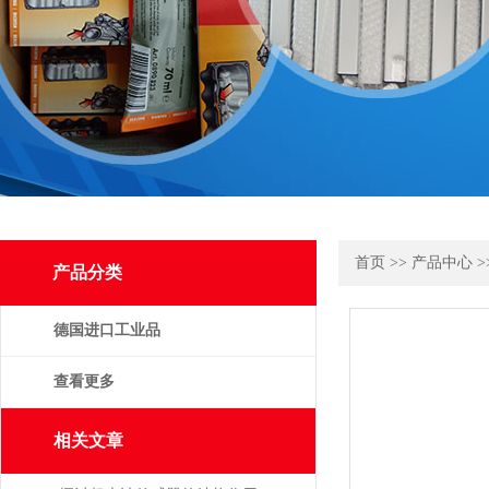
首页
>>
产品中心
>
产品分类
德国进口工业品
查看更多
相关文章