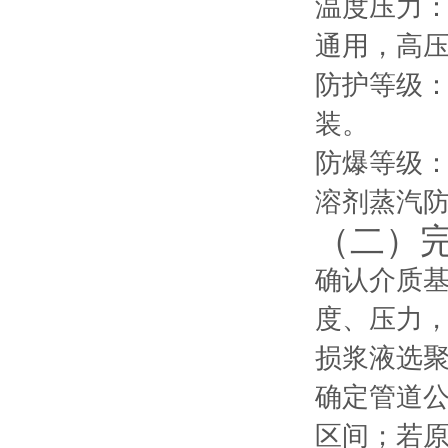
温度压力：橡
通用，高压
防护等级：
装。
防爆等级：化
溶剂蒸汽
（二）
确认介质
度、压力，
损浆液选
确定管道公
区间；若