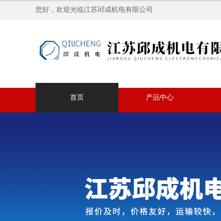
您好，欢迎光临江苏邱成机电有限公司
首页
产品中心