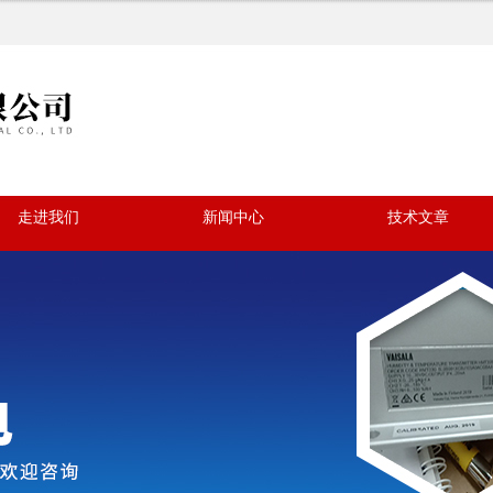
走进我们
新闻中心
技术文章