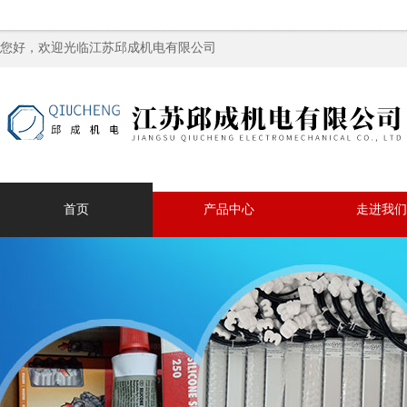
您好，欢迎光临江苏邱成机电有限公司
首页
产品中心
走进我们