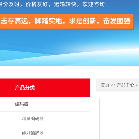
首页
>>
产品中心
>
产品分类
编码器
增量编码器
绝对编码器