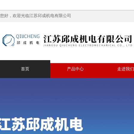
您好，欢迎光临江苏邱成机电有限公司
首页
产品中心
走进我们