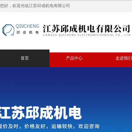
您好，欢迎光临江苏邱成机电有限公司
首页
产品中心
走进我们