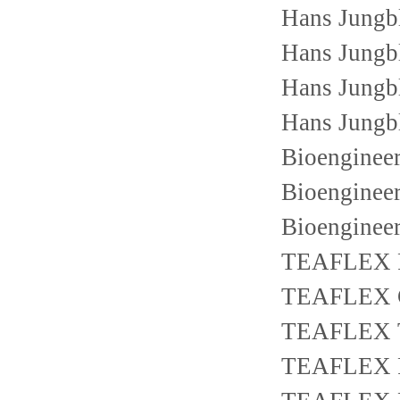
Hans Jungb
Hans Jung
Hans Jungb
Hans Jungb
Bioenginee
Bioenginee
Bioenginee
TEAFLEX 
TEAFLEX 
TEAFLEX 
TEAFLEX 