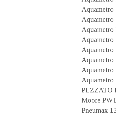
Aquametro
Aquametro
Aquametro
Aquametr
Aquametr
Aquametr
Aquametro
Aquametro 
PLZZATO 
Moore PWT
Pneumax 13