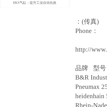
HKS气缸：提升工业自动化效
率的关键组件
：(传真)
Phone：
http://www
品牌 型号
B&R Indust
Pneumax 25
heidenhain
Rhein-Nad