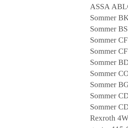
ASSA ABLO
Sommer B
Sommer B
Sommer C
Sommer C
Sommer B
Sommer C
Sommer B
Sommer C
Sommer C
Rexroth 4