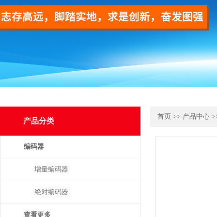
首页
>>
产品中心
>
产品分类
编码器
增量编码器
绝对编码器
查看更多