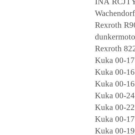
INA RCJT
Wachendor
Rexroth R
dunkermot
Rexroth 8
Kuka 00-1
Kuka 00-1
Kuka 00-1
Kuka 00-2
Kuka 00-2
Kuka 00-1
Kuka 00-1