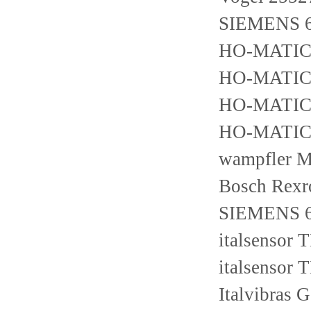
SIEMENS 
HO-MATIC 
HO-MATIC 
HO-MATIC 
HO-MATIC 
wampfler 
Bosch Rexr
SIEMENS 
italsensor
italsensor
Italvibras