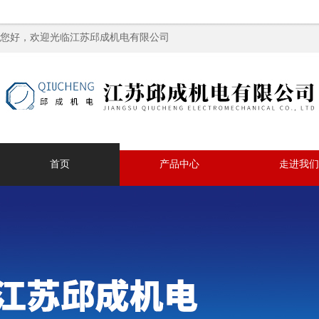
您好，欢迎光临江苏邱成机电有限公司
首页
产品中心
走进我们