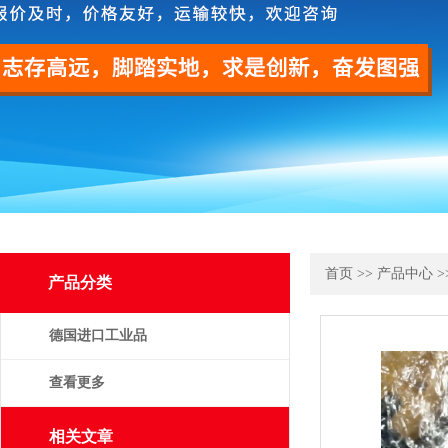
首页
>>
产品中心
>
产品分类
德国进口工业品
查看更多
相关文章