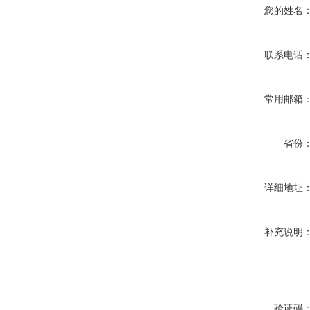
您的姓名
联系电话
常用邮箱
省份
详细地址
补充说明
验证码