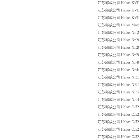
江苏邱成公司 Helios KVD 31
江苏邱成公司 Helios KVD 35
江苏邱成公司 Helios KVD28
江苏邱成公司 Helios Model:
江苏邱成公司 Helios Nr. 2005
江苏邱成公司 Helios Nr.20
江苏邱成公司 Helios Nr.201
江苏邱成公司 Helios Nr.2031
江苏邱成公司 Helios Nr.40
江苏邱成公司 Helios Nr.442
江苏邱成公司 Helios NR:0
江苏邱成公司 Helios NR:0
江苏邱成公司 Helios NR:200
江苏邱成公司 Helios Nr01
江苏邱成公司 Helios O/52
江苏邱成公司 Helios O/52 N
江苏邱成公司 Helios O/52 
江苏邱成公司 Helios O/52 
江苏邱成公司 Helios O/5203