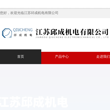
您好，欢迎光临江苏邱成机电有限公司
首页
产品中心
走进我们