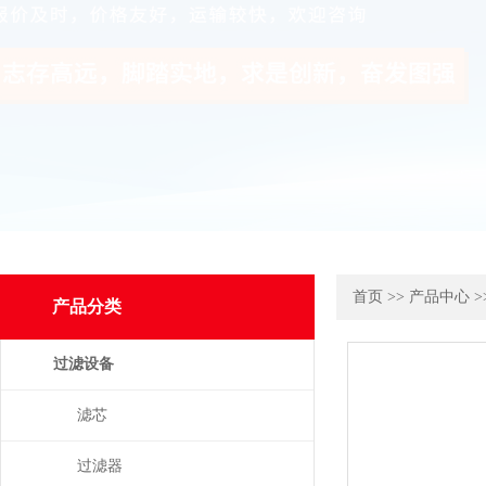
首页
>>
产品中心
>
产品分类
过滤设备
滤芯
过滤器