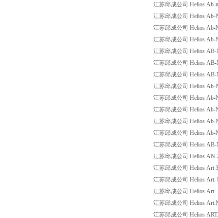
江苏邱成公司 Helios Ab-nr:20
江苏邱成公司 Helios Ab-Nr:2
江苏邱成公司 Helios Ab-Nr:2
江苏邱成公司 Helios Ab-Nr:2
江苏邱成公司 Helios AB-NR
江苏邱成公司 Helios AB-Nr:
江苏邱成公司 Helios AB-Nr:
江苏邱成公司 Helios Ab-Nr2
江苏邱成公司 Helios Ab-Nr2
江苏邱成公司 Helios Ab-Nr2
江苏邱成公司 Helios Ab-Nr2
江苏邱成公司 Helios Ab-Nr
江苏邱成公司 Helios AB-Nr2
江苏邱成公司 Helios AN.200
江苏邱成公司 Helios Art 32
江苏邱成公司 Helios Art. Nr.
江苏邱成公司 Helios Art.-N
江苏邱成公司 Helios Art.Nr
江苏邱成公司 Helios ART.N