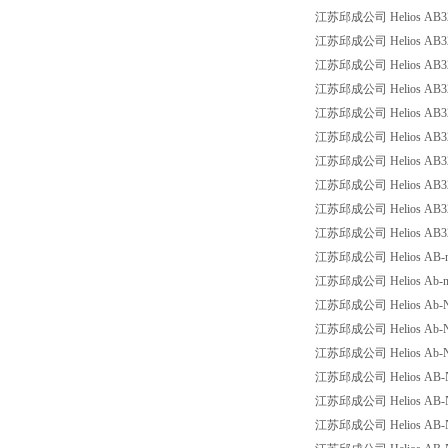
江苏邱成公司 Helios AB32-
江苏邱成公司 Helios AB32-
江苏邱成公司 Helios AB32-
江苏邱成公司 Helios AB32
江苏邱成公司 Helios AB32
江苏邱成公司 Helios AB32-10
江苏邱成公司 Helios AB32-
江苏邱成公司 Helios AB32
江苏邱成公司 Helios AB32
江苏邱成公司 Helios AB32-11
江苏邱成公司 Helios AB-no. 
江苏邱成公司 Helios Ab-no.20
江苏邱成公司 Helios Ab-Nr 20
江苏邱成公司 Helios Ab-Nr 
江苏邱成公司 Helios Ab-Nr 
江苏邱成公司 Helios AB-Nr 2
江苏邱成公司 Helios AB-NR 
江苏邱成公司 Helios AB-Nr 20