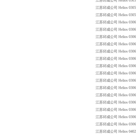
江苏邱成公司 Helios 03050
江苏邱成公司 Helios 030500
江苏邱成公司 Helios 030500
江苏邱成公司 Helios 0306 
江苏邱成公司 Helios 03060
江苏邱成公司 Helios 0306
江苏邱成公司 Helios 0306
江苏邱成公司 Helios 030600
江苏邱成公司 Helios 030600
江苏邱成公司 Helios 03060
江苏邱成公司 Helios 03060
江苏邱成公司 Helios 0306
江苏邱成公司 Helios 0306
江苏邱成公司 Helios 0306
江苏邱成公司 Helios 030600
江苏邱成公司 Helios 0306
江苏邱成公司 Helios 03060
江苏邱成公司 Helios 03060
江苏邱成公司 Helios 0402 