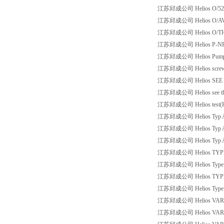
江苏邱成公司 Helios O/5203
江苏邱成公司 Helios O/AVI 
江苏邱成公司 Helios O/TH
江苏邱成公司 Helios P-NR 2
江苏邱成公司 Helios Pump co
江苏邱成公司 Helios screw-in h
江苏邱成公司 Helios SEE T
江苏邱成公司 Helios see the pic
江苏邱成公司 Helios test(He
江苏邱成公司 Helios Typ AB
江苏邱成公司 Helios Typ AB
江苏邱成公司 Helios Typ AB
江苏邱成公司 Helios TYPE 
江苏邱成公司 Helios Type: A
江苏邱成公司 Helios TYPE:
江苏邱成公司 Helios Type:HQD
江苏邱成公司 Helios VARD 3
江苏邱成公司 Helios VARD 