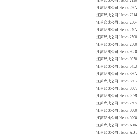
江苏邱成公司 Helios 2190
江苏邱成公司 Helios 220V 1.
江苏邱成公司 Helios 22141
江苏邱成公司 Helios 230/400
江苏邱成公司 Helios 240V 4
江苏邱成公司 Helios 2500
江苏邱成公司 Helios 2500W
江苏邱成公司 Helios 3050
江苏邱成公司 Helios 3050
江苏邱成公司 Helios 345.0.
江苏邱成公司 Helios 380V 3
江苏邱成公司 Helios 380V 4
江苏邱成公司 Helios 380VA
江苏邱成公司 Helios 6679/0
江苏邱成公司 Helios 750W 4
江苏邱成公司 Helios 8000
江苏邱成公司 Helios 9900
江苏邱成公司 Helios A10-N
江苏邱成公司 Helios AB 32-10