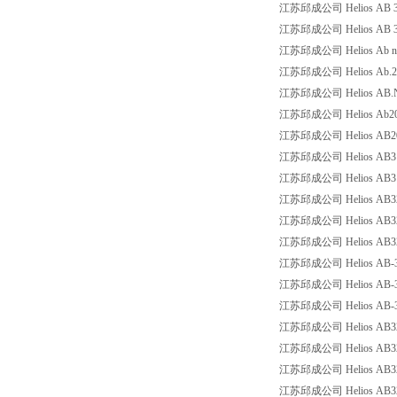
江苏邱成公司 Helios AB 32-1
江苏邱成公司 Helios AB 32
江苏邱成公司 Helios Ab nr 20
江苏邱成公司 Helios Ab.200
江苏邱成公司 Helios AB.Nr9
江苏邱成公司 Helios Ab2008
江苏邱成公司 Helios AB2010
江苏邱成公司 Helios AB31-
江苏邱成公司 Helios AB31-
江苏邱成公司 Helios AB32-
江苏邱成公司 Helios AB32-1
江苏邱成公司 Helios AB32-
江苏邱成公司 Helios AB-32
江苏邱成公司 Helios AB-32
江苏邱成公司 Helios AB-32
江苏邱成公司 Helios AB32-
江苏邱成公司 Helios AB32-
江苏邱成公司 Helios AB32-
江苏邱成公司 Helios AB32-