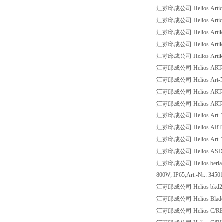
江苏邱成公司 Helios Article-
江苏邱成公司 Helios Article-
江苏邱成公司 Helios Artikel
江苏邱成公司 Helios Artikel
江苏邱成公司 Helios Artikel
江苏邱成公司 Helios ART-N
江苏邱成公司 Helios Art-Nr
江苏邱成公司 Helios ART-N
江苏邱成公司 Helios ART-NR
江苏邱成公司 Helios Art-Nr
江苏邱成公司 Helios ART-NR
江苏邱成公司 Helios Art-N
江苏邱成公司 Helios ASD-7
江苏邱成公司 Helios berlastungs
800W; IP65,Art.-Nr.: 3450
江苏邱成公司 Helios bkd250/
江苏邱成公司 Helios Blade f
江苏邱成公司 Helios C/RE/