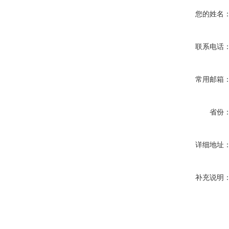
您的姓名
联系电话
常用邮箱
省份
详细地址
补充说明