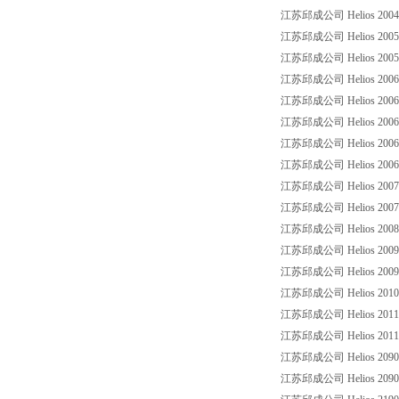
江苏邱成公司 Helios 20043
江苏邱成公司 Helios 2005
江苏邱成公司 Helios 20057
江苏邱成公司 Helios 200632
江苏邱成公司 Helios 2006
江苏邱成公司 Helios 20064
江苏邱成公司 Helios 2006
江苏邱成公司 Helios 2006
江苏邱成公司 Helios 20072
江苏邱成公司 Helios 200761
江苏邱成公司 Helios 2008397
江苏邱成公司 Helios 2009
江苏邱成公司 Helios 20092
江苏邱成公司 Helios 201015
江苏邱成公司 Helios 2011209
江苏邱成公司 Helios 2011
江苏邱成公司 Helios 2090
江苏邱成公司 Helios 2090