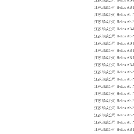
江苏邱成公司 Helios AB-N
江苏邱成公司 Helios AB-N
江苏邱成公司 Helios Ab-Nr. 20
江苏邱成公司 Helios Ab-Nr. 2
江苏邱成公司 Helios AB-Nr.:
江苏邱成公司 Helios Ab-Nr.:2
江苏邱成公司 Helios AB-Nr.:
江苏邱成公司 Helios AB-NR.2
江苏邱成公司 Helios AB-NR.
江苏邱成公司 Helios AB-NR.
江苏邱成公司 Helios Ab-Nr.2
江苏邱成公司 Helios Ab-Nr: 
江苏邱成公司 Helios Ab-Nr: 20
江苏邱成公司 Helios Ab-Nr:2
江苏邱成公司 Helios Ab-Nr:2
江苏邱成公司 Helios Ab-Nr:20
江苏邱成公司 Helios Ab-Nr:20
江苏邱成公司 Helios Ab-Nr:2
江苏邱成公司 Helios AB-NR