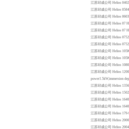
江苏邱成公司 Helios 0402 
江苏邱成公司 Helios 0584
江苏邱成公司 Helios 0603
江苏邱成公司 Helios 07 HE
江苏邱成公司 Helios 07 HE
江苏邱成公司 Helios 0752 
江苏邱成公司 Helios 0752
江苏邱成公司 Helios 105K5
江苏邱成公司 Helios 105K5
江苏邱成公司 Helios 1080W A
江苏邱成公司 Helios 1200mm/380
power1.5kW,immersion dept
江苏邱成公司 Helios 1356 7/
江苏邱成公司 Helios 1502 
江苏邱成公司 Helios 1640
江苏邱成公司 Helios 1640
江苏邱成公司 Helios 179-99
江苏邱成公司 Helios 20000
江苏邱成公司 Helios 20042