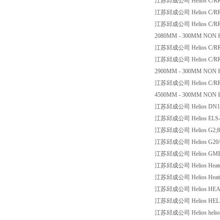
江苏邱成公司 Helios C/RK/3
江苏邱成公司 Helios C/RR/3 
江苏邱成公司 Helios C/RR/3
2080MM - 300MM NON H
江苏邱成公司 Helios C/RR/3 
江苏邱成公司 Helios C/RR/3
2900MM - 300MM NON H
江苏邱成公司 Helios C/RR/3
4500MM - 300MM NON H
江苏邱成公司 Helios DN100 2
江苏邱成公司 Helios ELS-V 
江苏邱成公司 Helios G2;80
江苏邱成公司 Helios G20/5
江苏邱成公司 Helios GMBH 
江苏邱成公司 Helios Heater 
江苏邱成公司 Helios Heating
江苏邱成公司 Helios HEAT
江苏邱成公司 Helios HELIO
江苏邱成公司 Helios helios