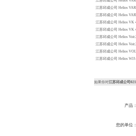
江苏邱成公司 Helios VARD 
江苏邱成公司 Helios VARD 
江苏邱成公司 Helios VARW 28
江苏邱成公司 Helios VK 40/
江苏邱成公司 Helios VK 40/
江苏邱成公司 Helios Voit:220W
江苏邱成公司 Helios Voit:220W
江苏邱成公司 Helios VOLT:3
江苏邱成公司 Helios WJJ-
如果你对
江苏邱成公司021-He
产品
您的单位