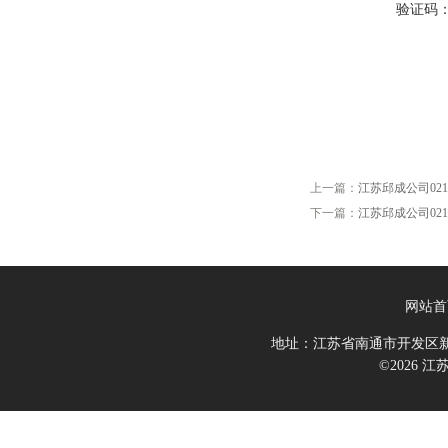
验证码
上一篇：
江苏邱成公司021-Hel
下一篇：
江苏邱成公司021-He
网站首
地址：江苏省南通市开发区新
©2026