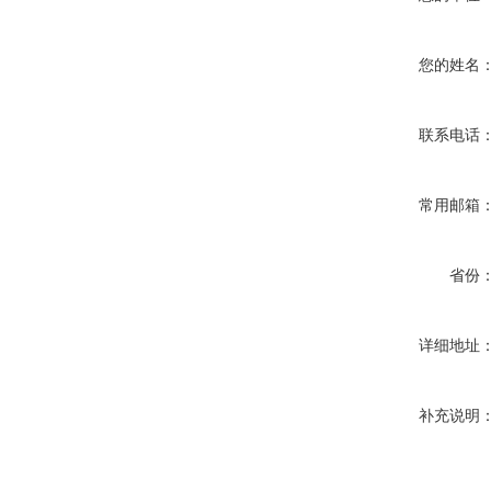
您的姓名
联系电话
常用邮箱
省份
详细地址
补充说明