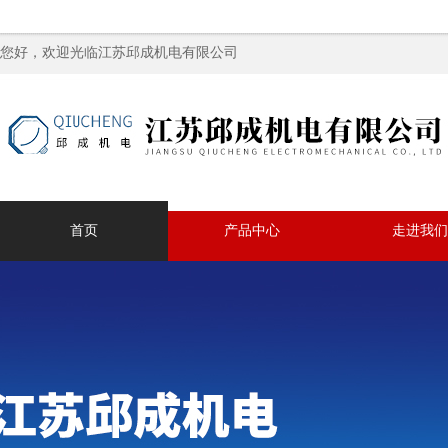
您好，欢迎光临江苏邱成机电有限公司
首页
产品中心
走进我们