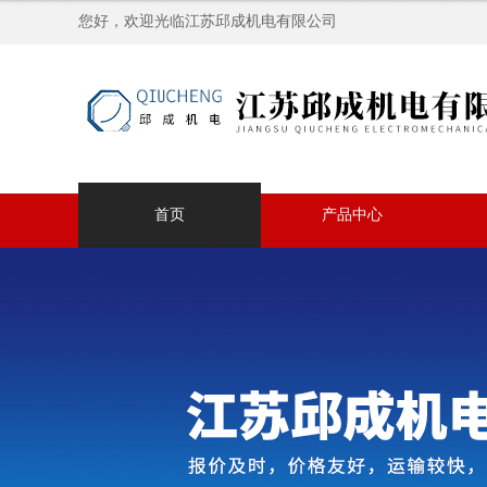
您好，欢迎光临江苏邱成机电有限公司
首页
产品中心