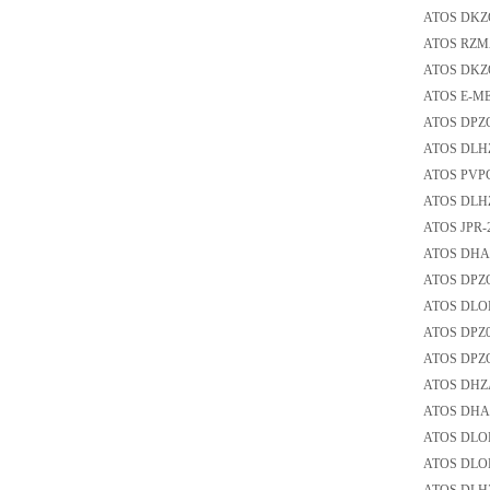
ATOS DK
ATOS RZ
ATOS DK
ATOS E-
ATOS DP
ATOS DL
ATOS PV
ATOS DL
ATOS J
ATOS DH
ATOS DP
ATOS DL
ATOS DPZ
ATOS DP
ATOS DH
ATOS DHA
ATOS DL
ATOS DL