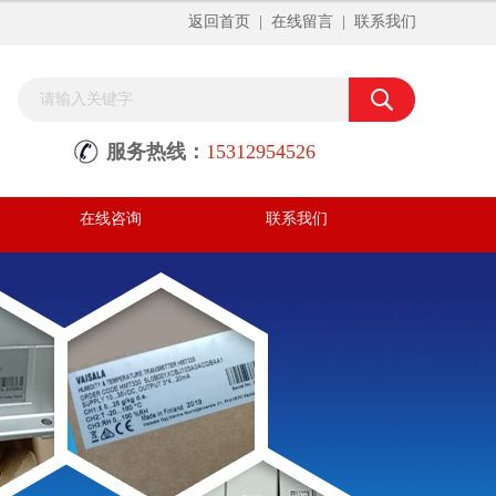
返回首页
|
在线留言
|
联系我们
服务热线：
15312954526
在线咨询
联系我们