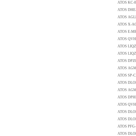
ATOS K
ATOS DH
ATOS A
ATOS 
ATOS E-
ATOS QV
ATOS LIQ
ATOS LIQ
ATOS DP
ATOS AG
ATOS SP
ATOS DL
ATOS AG
ATOS DP
ATOS QV
ATOS DL
ATOS DL
ATOS P
ATOS DL