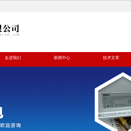
走进我们
新闻中心
技术文章