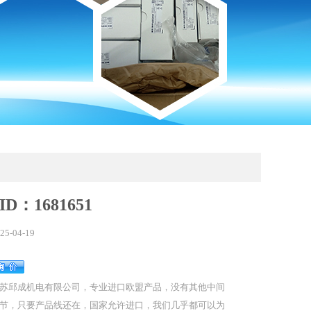
xID：1681651
25-04-19
苏邱成机电有限公司，专业进口欧盟产品，没有其他中间
节，只要产品线还在，国家允许进口，我们几乎都可以为