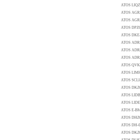
ATOS LI
ATOS A
ATOS A
ATOS DP
ATOS DK
ATOS 
ATOS 
ATOS 
ATOS QV
ATOS LI
ATOS SC
ATOS DK
ATOS LI
ATOS LI
ATOS E
ATOS DH
ATOS D
ATOS DK