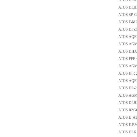
ATOS DLH
ATOS DL
ATOS SP
ATOS E-
ATOS DP
ATOS A
ATOS AG
ATOS DH
ATOS PF
ATOS AG
ATOS J
ATOS A
ATOS D
ATOS AG
ATOS DL
ATOS RZ
ATOS E_A
ATOS E-
ATOS DL