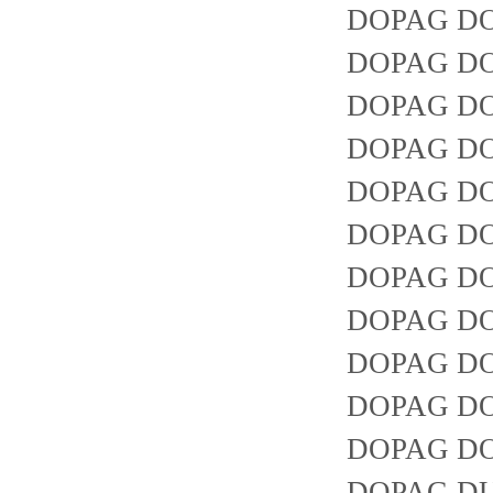
DOPAG DO
DOPAG DO
DOPAG DO
DOPAG DO
DOPAG DO
DOPAG DO
DOPAG DO
DOPAG DO
DOPAG DO
DOPAG DO
DOPAG DOPA
DOPAG DU