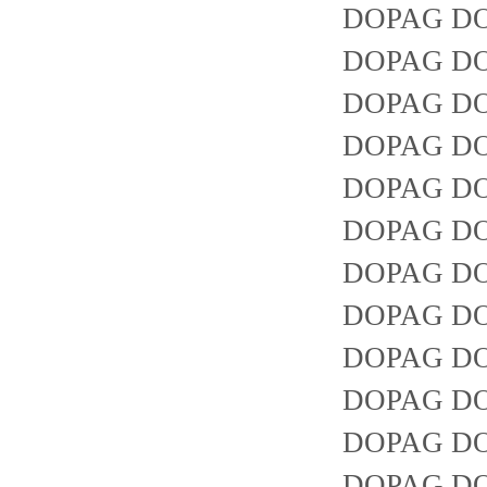
DOPAG DO
DOPAG DOP
DOPAG DO
DOPAG DO
DOPAG DOP
DOPAG DOP
DOPAG DOP
DOPAG DOP
DOPAG DO
DOPAG DO
DOPAG DO
DOPAG DO