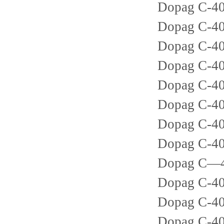
Dopag C-40
Dopag C-40
Dopag C-40
Dopag C-40
Dopag C-4
Dopag C-40
Dopag C-40
Dopag C-40
Dopag C―4
Dopag C-40
Dopag C-40
Dopag C-40