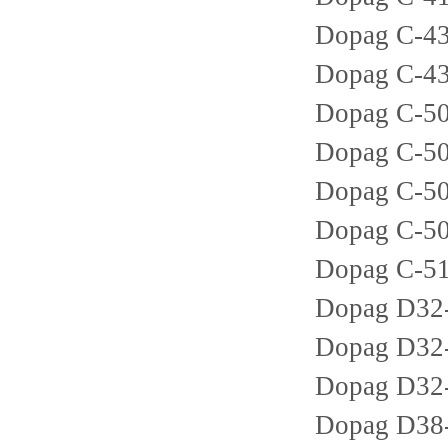
Dopag C-43
Dopag C-43
Dopag C-50
Dopag C-50
Dopag C-50
Dopag C-50
Dopag C-51
Dopag D32
Dopag D32
Dopag D32
Dopag D38