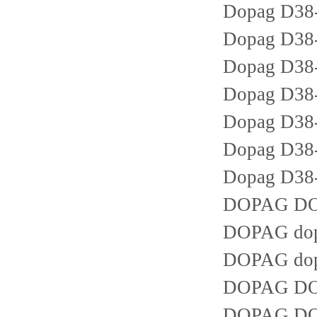
Dopag D38
Dopag D38
Dopag D38
Dopag D38
Dopag D38
Dopag D38
Dopag D38
DOPAG DOPA
DOPAG dop
DOPAG dop
DOPAG DO
DOPAG DOP