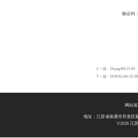
验证码
上一篇：
Dopag400.25.94 
下一篇：
DOPAG401.02.0
网站首
地址：江苏省南通市开发区新
©2026