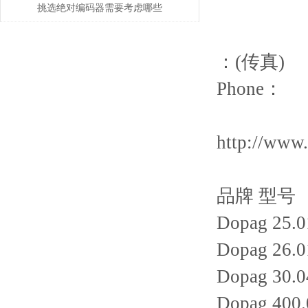
挑选绝对编码器需要考虑哪些
问题
：(传真)
Phone：
http://www
品牌 型号
Dopag 25.0
Dopag 26.0
Dopag 30.0
Dopag 400.