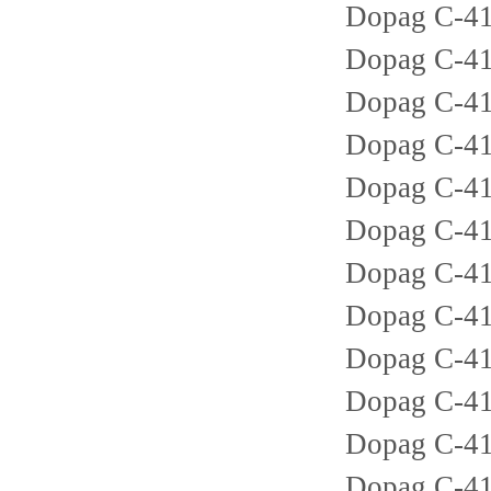
Dopag C-41
Dopag C-41
Dopag C-41
Dopag C-41
Dopag C-41
Dopag C-41
Dopag C-4
Dopag C-41
Dopag C-41
Dopag C-41
Dopag C-41
Dopag C-41