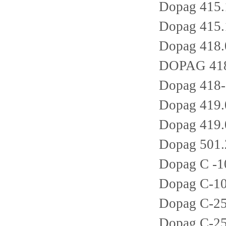
Dopag 415.
Dopag 415.
Dopag 418.
DOPAG 418
Dopag 418-
Dopag 419.
Dopag 419.
Dopag 501.
Dopag C -
Dopag C-10
Dopag C-25
Dopag C-25