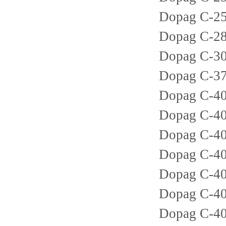
Dopag C-25
Dopag C-28
Dopag C-3
Dopag C-37
Dopag C-40
Dopag C-40
Dopag C-40
Dopag C-40
Dopag C-40
Dopag C-40
Dopag C-40