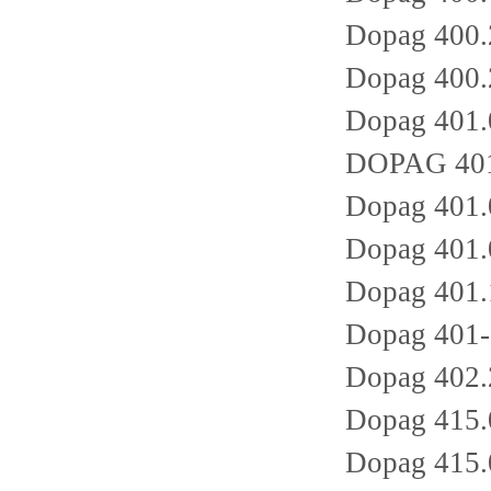
Dopag 400.
Dopag 400.
Dopag 401.
DOPAG 401
Dopag 401.
Dopag 401.
Dopag 401.
Dopag 401-
Dopag 402.
Dopag 415.
Dopag 415.