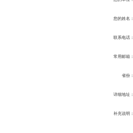
您的姓名
联系电话
常用邮箱
省份
详细地址
补充说明