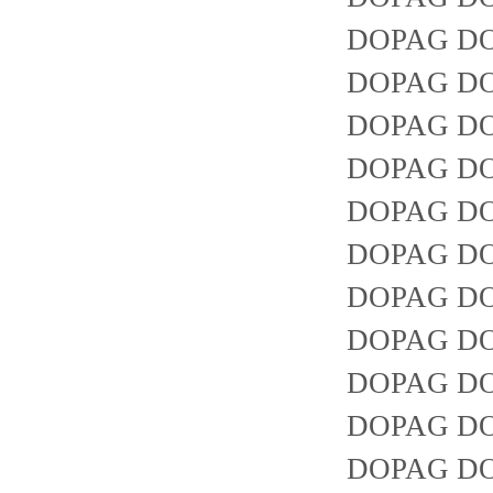
DOPAG DO
DOPAG DO
DOPAG DOP
DOPAG DO
DOPAG DOPA
DOPAG DOPA
DOPAG DOPA
DOPAG DOPA
DOPAG DO
DOPAG DO
DOPAG DO