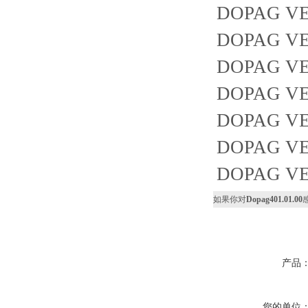
DOPAG VE
DOPAG VE
DOPAG VEN
DOPAG VEN
DOPAG VE
DOPAG VE
DOPAG VEN
如果你对
Dopag401.01.00
产品
您的单位