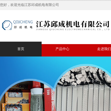
您好，欢迎光临江苏邱成机电有限公司
首页
产品中心
走进我们