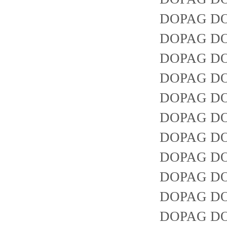
DOPAG DO
DOPAG DOP
DOPAG DOP
DOPAG DO
DOPAG DOP
DOPAG DOP
DOPAG DOP
DOPAG DO
DOPAG DO
DOPAG DO
DOPAG DO