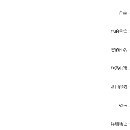
产品
您的单位
您的姓名
联系电话
常用邮箱
省份
详细地址