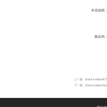
补充说明
验证码
上一篇：
Knick isolationP
下一篇：
Knick isolationTy