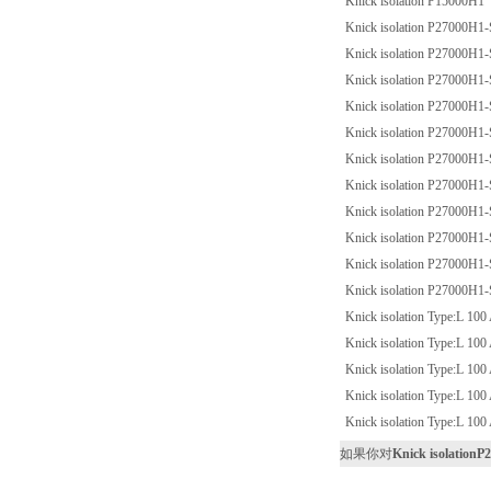
Knick isolation P15000H1
Knick isolation P27000H1
Knick isolation P27000H1
Knick isolation P27000H1
Knick isolation P27000H1
Knick isolation P27000H1
Knick isolation P27000H1
Knick isolation P27000H1
Knick isolation P27000H1
Knick isolation P27000H1
Knick isolation P27000H1
Knick isolation P27000H1
Knick isolation Type:L 10
Knick isolation Type:L 10
Knick isolation Type:L 10
Knick isolation Type:L 10
Knick isolation Type:L 10
如果你对
Knick isolation