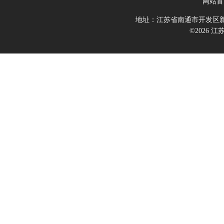
网站首
地址：江苏省南通市开发区新
©2026