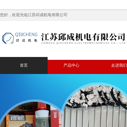
您好，欢迎光临江苏邱成机电有限公司
首页
产品中心
走进我们