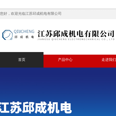
您好，欢迎光临江苏邱成机电有限公司
首页
产品中心
走进我们