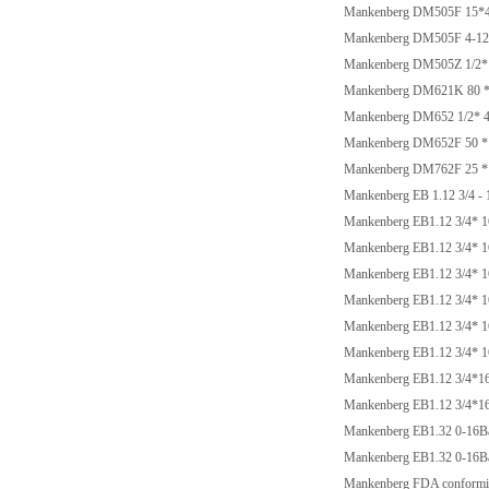
Mankenberg DM505F 15*
Mankenberg DM505F 4-12/
Mankenberg DM505Z 1/2
Mankenberg DM621K 80 *
Mankenberg DM652 1/2* 
Mankenberg DM652F 50 *
Mankenberg DM762F 25 
Mankenberg EB 1.12 3/4 -
Mankenberg EB1.12 3/4* 
Mankenberg EB1.12 3/4* 
Mankenberg EB1.12 3/4* 
Mankenberg EB1.12 3/4* 
Mankenberg EB1.12 3/4* 1
Mankenberg EB1.12 3/4* 1
Mankenberg EB1.12 3/4*1
Mankenberg EB1.12 3/4*
Mankenberg EB1.32 0-16B
Mankenberg EB1.32 0-16Ba
Mankenberg FDA conform