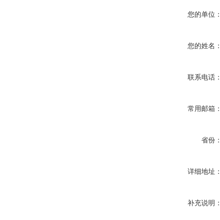
您的单位
您的姓名
联系电话
常用邮箱
省份
详细地址
补充说明