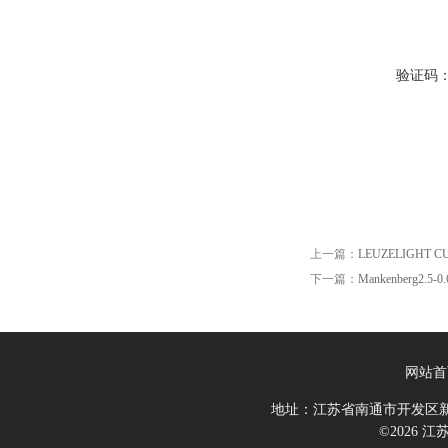
验证码
上一篇：
LEUZELIGHT CU
下一篇：
Mankenberg2.5-0
网站首
地址：江苏省南通市开发区新
©2026