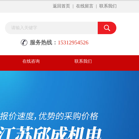
返回首页
|
在线留言
|
联系我们
服务热线：
15312954526
在线咨询
联系我们