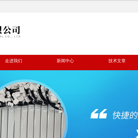
走进我们
新闻中心
技术文章