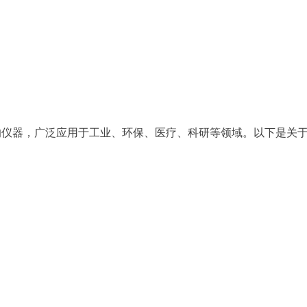
）的仪器，广泛应用于工业、环保、医疗、科研等领域。以下是关