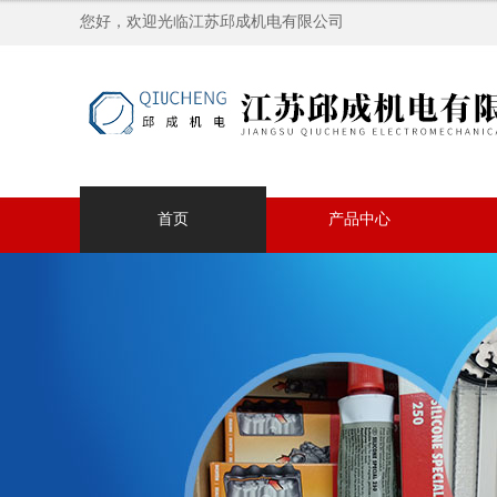
您好，欢迎光临江苏邱成机电有限公司
首页
产品中心