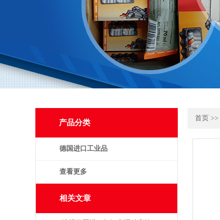
首页
>
产品分类
德国进口工业品
查看更多
相关文章