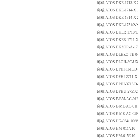
邱成 ATOS DKE-1713-X 
邱成 ATOS DKE-1714-X 1
邱成 ATOS DKE-1714-X 
邱成 ATOS DKE-1751/2-X
邱成 ATOS DKER-1710/L
邱成 ATOS DKER-1711-X
邱成 ATOS DKZOR-A-17
邱成 ATOS DLHZO-TE-04
邱成 ATOS DLOH-3C-UX
邱成 ATOS DPHI-1613/D-
邱成 ATOS DPHI-2711-X
邱成 ATOS DPHI-3713/D
邱成 ATOS DPHU-2751/2
邱成 ATOS E-BM-AC-01
邱成 ATOS E-ME-AC-01
邱成 ATOS E-ME-AC-05
邱成 ATOS HG-034/100/
邱成 ATOS HM-011/210
邱成 ATOS HM-015/210