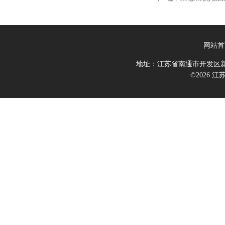
网站首
地址：江苏省南通市开发区新
©2026