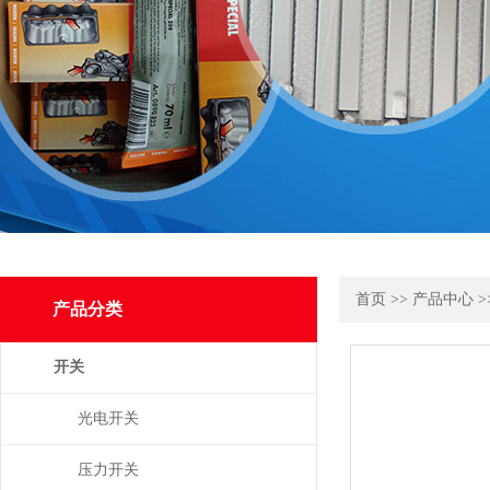
首页
>>
产品中心
>
产品分类
开关
光电开关
压力开关