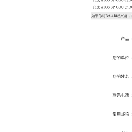
邱成 ATOS SP-COU-12D
邱成 ATOS SP-COU-24D
如果你对
BA-418
感兴趣，
产品
您的单位
您的姓名
联系电话
常用邮箱