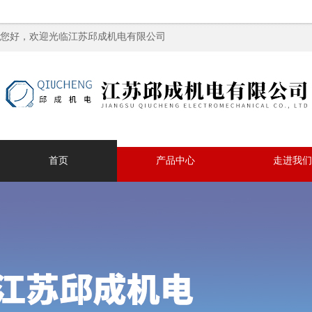
您好，欢迎光临江苏邱成机电有限公司
首页
产品中心
走进我们