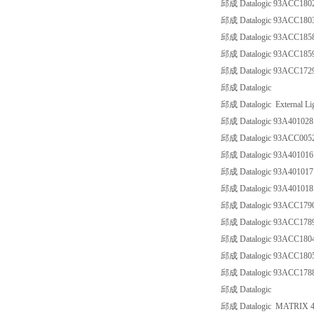
邱成 Datalogic 93ACC180
邱成 Datalogic 93ACC180
邱成 Datalogic 93ACC18
邱成 Datalogic 93ACC18
邱成 Datalogic 93ACC1
邱成 Datalogic
邱成 Datalogic External Li
邱成 Datalogic 93A40102
邱成 Datalogic 93ACC005
邱成 Datalogic 93A40101
邱成 Datalogic 93A4010
邱成 Datalogic 93A40101
邱成 Datalogic 93ACC17
邱成 Datalogic 93ACC178
邱成 Datalogic 93ACC18
邱成 Datalogic 93ACC18
邱成 Datalogic 93ACC17
邱成 Datalogic
邱成 Datalogic MATRIX 4