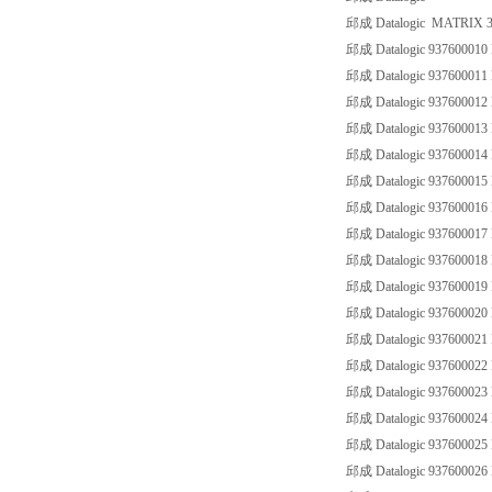
邱成 Datalogic MATRIX 3
邱成 Datalogic 93760001
邱成 Datalogic 93760001
邱成 Datalogic 93760001
邱成 Datalogic 93760001
邱成 Datalogic 93760001
邱成 Datalogic 93760001
邱成 Datalogic 93760001
邱成 Datalogic 93760001
邱成 Datalogic 93760001
邱成 Datalogic 93760001
邱成 Datalogic 93760002
邱成 Datalogic 93760002
邱成 Datalogic 93760002
邱成 Datalogic 93760002
邱成 Datalogic 93760002
邱成 Datalogic 93760002
邱成 Datalogic 93760002