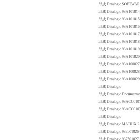
邱成 Datalogic SOFTWARE
邱成 Datalogic 93A1010
邱成 Datalogic 93A1010
邱成 Datalogic 93A1010
邱成 Datalogic 93A1010
邱成 Datalogic 93A1010
邱成 Datalogic 93A1010
邱成 Datalogic 93A1010
邱成 Datalogic 93A1000
邱成 Datalogic 93A1000
邱成 Datalogic 93A1000
邱成 Datalogic
邱成 Datalogic Documentat
邱成 Datalogic 93ACC01
邱成 Datalogic 93ACC01
邱成 Datalogic
邱成 Datalogic MATRIX 2
邱成 Datalogic 93750102
邱成 Datalogic 93750102