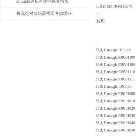
zimm减速机有哪些保养措施
江苏邱成机电有限公司
挑选绝对编码器需要考虑哪些
：
(传真)
问题
: ,
邱成 Datalogic TC1200
邱成 Datalogic 93950110
邱成 Datalogic 93950110
邱成 Datalogic 93950111
邱成 Datalogic 93950111
邱成 Datalogic DS1100
邱成 Datalogic 939101000
邱成 Datalogic 939101010
邱成 Datalogic 939101020
邱成 Datalogic 939101030 
邱成 Datalogic 939101040
邱成 Datalogic 939101050