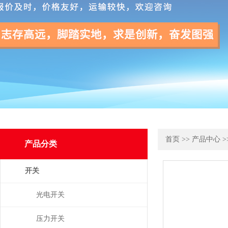
首页
>>
产品中心
>
产品分类
开关
光电开关
压力开关