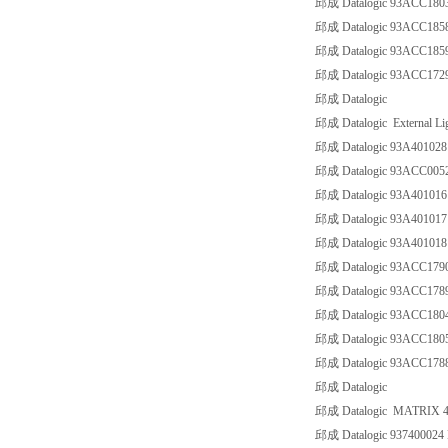
邱成 Datalogic 93ACC180
邱成 Datalogic 93ACC18
邱成 Datalogic 93ACC18
邱成 Datalogic 93ACC1
邱成 Datalogic
邱成 Datalogic External Li
邱成 Datalogic 93A40102
邱成 Datalogic 93ACC005
邱成 Datalogic 93A40101
邱成 Datalogic 93A4010
邱成 Datalogic 93A40101
邱成 Datalogic 93ACC17
邱成 Datalogic 93ACC178
邱成 Datalogic 93ACC18
邱成 Datalogic 93ACC18
邱成 Datalogic 93ACC17
邱成 Datalogic
邱成 Datalogic MATRIX 4
邱成 Datalogic 93740002