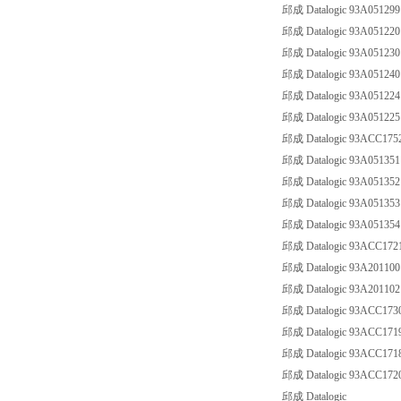
邱成 Datalogic 93A0512
邱成 Datalogic 93A0512
邱成 Datalogic 93A0512
邱成 Datalogic 93A0512
邱成 Datalogic 93A05122
邱成 Datalogic 93A05122
邱成 Datalogic 93ACC17
邱成 Datalogic 93A0513
邱成 Datalogic 93A0513
邱成 Datalogic 93A0513
邱成 Datalogic 93A0513
邱成 Datalogic 93ACC172
邱成 Datalogic 93A2011
邱成 Datalogic 93A2011
邱成 Datalogic 93ACC
邱成 Datalogic 93ACC171
邱成 Datalogic 93ACC1718
邱成 Datalogic 93ACC17
邱成 Datalogic