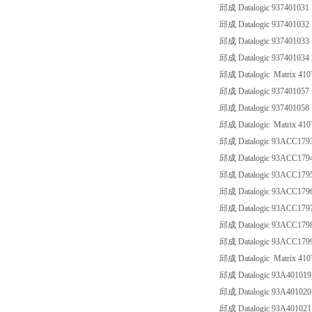
邱成 Datalogic 93740103
邱成 Datalogic 93740103
邱成 Datalogic 93740103
邱成 Datalogic 93740103
邱成 Datalogic Matrix 410?
邱成 Datalogic 937401057
邱成 Datalogic 937401058
邱成 Datalogic Matrix 410
邱成 Datalogic 93ACC17
邱成 Datalogic 93ACC17
邱成 Datalogic 93ACC17
邱成 Datalogic 93ACC17
邱成 Datalogic 93ACC17
邱成 Datalogic 93ACC17
邱成 Datalogic 93ACC17
邱成 Datalogic Matrix 410? 
邱成 Datalogic 93A4010
邱成 Datalogic 93A40102
邱成 Datalogic 93A4010