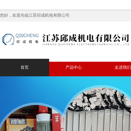
您好，欢迎光临江苏邱成机电有限公司
首页
产品中心
走进我们