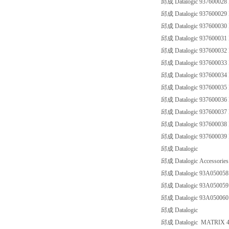
邱成 Datalogic 93760002
邱成 Datalogic 93760002
邱成 Datalogic 93760003
邱成 Datalogic 93760003
邱成 Datalogic 93760003
邱成 Datalogic 93760003
邱成 Datalogic 93760003
邱成 Datalogic 93760003
邱成 Datalogic 93760003
邱成 Datalogic 93760003
邱成 Datalogic 93760003
邱成 Datalogic 93760003
邱成 Datalogic
邱成 Datalogic Accessorie
邱成 Datalogic 93A05005
邱成 Datalogic 93A05005
邱成 Datalogic 93A05006
邱成 Datalogic
邱成 Datalogic MATRIX 4