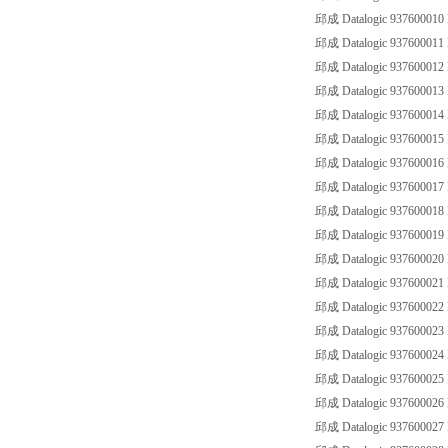
邱成 Datalogic 93760001
邱成 Datalogic 93760001
邱成 Datalogic 93760001
邱成 Datalogic 93760001
邱成 Datalogic 93760001
邱成 Datalogic 93760001
邱成 Datalogic 93760001
邱成 Datalogic 93760001
邱成 Datalogic 93760001
邱成 Datalogic 93760001
邱成 Datalogic 93760002
邱成 Datalogic 93760002
邱成 Datalogic 93760002
邱成 Datalogic 93760002
邱成 Datalogic 93760002
邱成 Datalogic 93760002
邱成 Datalogic 93760002
邱成 Datalogic 93760002