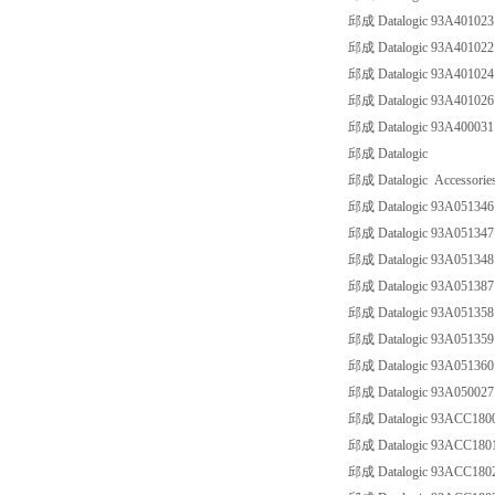
邱成 Datalogic 93A40102
邱成 Datalogic 93A40102
邱成 Datalogic 93A4010
邱成 Datalogic 93A4010
邱成 Datalogic 93A4000
邱成 Datalogic
邱成 Datalogic Accessorie
邱成 Datalogic 93A0513
邱成 Datalogic 93A0513
邱成 Datalogic 93A0513
邱成 Datalogic 93A05138
邱成 Datalogic 93A0513
邱成 Datalogic 93A0513
邱成 Datalogic 93A0513
邱成 Datalogic 93A050027
邱成 Datalogic 93ACC180
邱成 Datalogic 93ACC1801
邱成 Datalogic 93ACC180