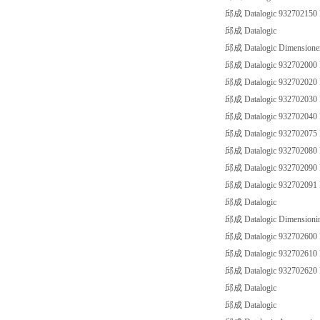
邱成 Datalogic 93270215
邱成 Datalogic
邱成 Datalogic Dimensione
邱成 Datalogic 93270200
邱成 Datalogic 93270202
邱成 Datalogic 93270203
邱成 Datalogic 93270204
邱成 Datalogic 93270207
邱成 Datalogic 93270208
邱成 Datalogic 9327020
邱成 Datalogic 9327020
邱成 Datalogic
邱成 Datalogic Dimensionin
邱成 Datalogic 9327026
邱成 Datalogic 9327026
邱成 Datalogic 9327026
邱成 Datalogic
邱成 Datalogic