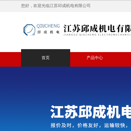
您好，欢迎光临江苏邱成机电有限公司
首页
产品中心