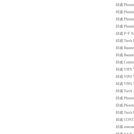
邱成 Phoeni
邱成 Phoeni
邱成 Phoenix
邱成 Phoenix
邱成 P+F NB
邱成 Turck 
邱成 Baumer
邱成 Baumer
邱成 Contri
邱成 VIPA V
邱成 VIPA V
邱成 VIPA V
邱成 Turck 
邱成 Phoeni
邱成 Phoeni
邱成 Turck 
邱成 CONTR
邱成 emecan