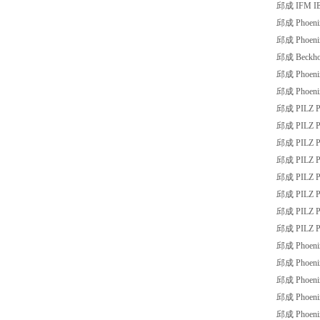
邱成 IFM IE
邱成 Phoeni
邱成 Phoeni
邱成 Beckhof
邱成 Phoeni
邱成 Phoenix
邱成 PILZ P
邱成 PILZ P
邱成 PILZ P
邱成 PILZ P
邱成 PILZ P
邱成 PILZ P
邱成 PILZ P
邱成 PILZ 
邱成 Phoeni
邱成 Phoeni
邱成 Phoeni
邱成 Phoenix
邱成 Phoeni