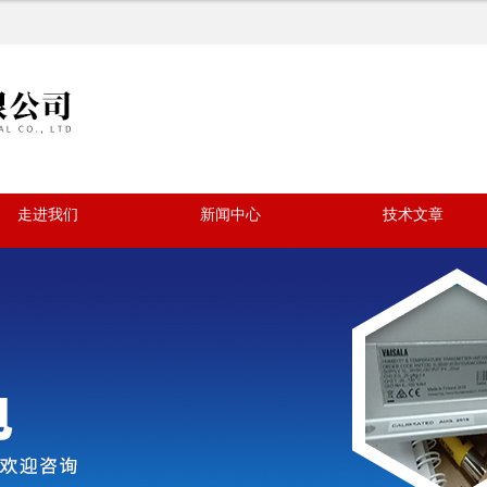
走进我们
新闻中心
技术文章