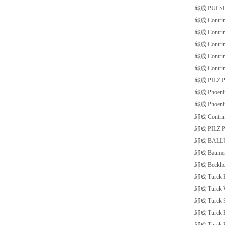
邱成 PULSOT
邱成 Contrin
邱成 Contri
邱成 Contri
邱成 Contrin
邱成 Contrin
邱成 PILZ PS
邱成 Phoeni
邱成 Phoeni
邱成 Contrin
邱成 PILZ P
邱成 BALLU
邱成 Baumer
邱成 Beckho
邱成 Turck 
邱成 Turck 
邱成 Turck 
邱成 Turck 