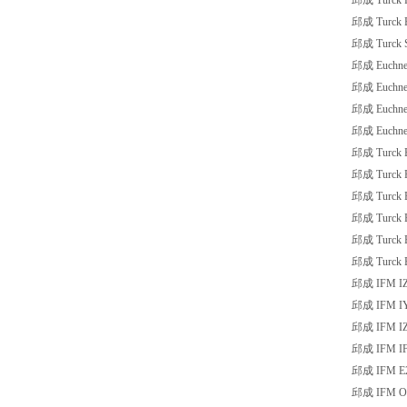
邱成 Turck 
邱成 Turck 
邱成 Turck 
邱成 Euchne
邱成 Euchne
邱成 Euchne
邱成 Euchne
邱成 Turck 
邱成 Turck R
邱成 Turck 
邱成 Turck B
邱成 Turck B
邱成 Turck B
邱成 IFM IZ
邱成 IFM I
邱成 IFM IZ
邱成 IFM IF
邱成 IFM E
邱成 IFM O