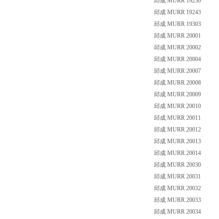
邱成 MURR 19230
邱成 MURR 19243
邱成 MURR 19303
邱成 MURR 20001
邱成 MURR 20002
邱成 MURR 20004
邱成 MURR 20007
邱成 MURR 20008
邱成 MURR 20009
邱成 MURR 20010
邱成 MURR 20011
邱成 MURR 20012
邱成 MURR 20013
邱成 MURR 20014
邱成 MURR 20030
邱成 MURR 20031
邱成 MURR 20032
邱成 MURR 20033
邱成 MURR 20034