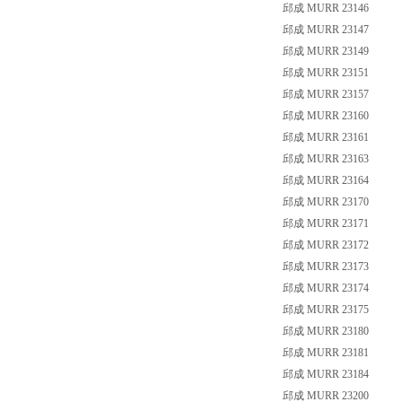
邱成 MURR 23146
邱成 MURR 23147
邱成 MURR 23149
邱成 MURR 23151
邱成 MURR 23157
邱成 MURR 23160
邱成 MURR 23161
邱成 MURR 23163
邱成 MURR 23164
邱成 MURR 23170
邱成 MURR 23171
邱成 MURR 23172
邱成 MURR 23173
邱成 MURR 23174
邱成 MURR 23175
邱成 MURR 23180
邱成 MURR 23181
邱成 MURR 23184
邱成 MURR 23200