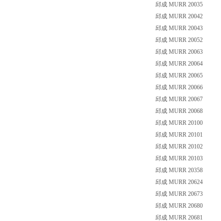
邱成 MURR 20035
邱成 MURR 20042
邱成 MURR 20043
邱成 MURR 20052
邱成 MURR 20063
邱成 MURR 20064
邱成 MURR 20065
邱成 MURR 20066
邱成 MURR 20067
邱成 MURR 20068
邱成 MURR 20100
邱成 MURR 20101
邱成 MURR 20102
邱成 MURR 20103
邱成 MURR 20358
邱成 MURR 20624
邱成 MURR 20673
邱成 MURR 20680
邱成 MURR 20681