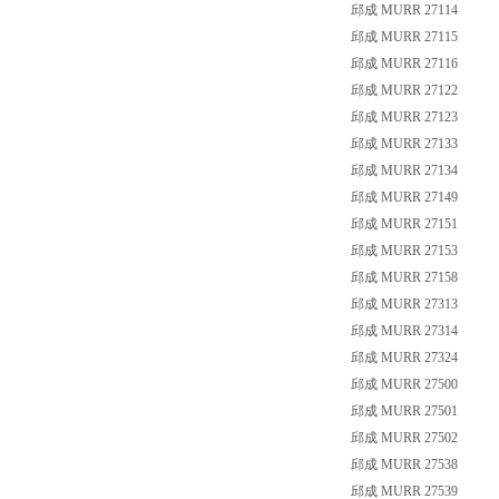
邱成 MURR 27114
邱成 MURR 27115
邱成 MURR 27116
邱成 MURR 27122
邱成 MURR 27123
邱成 MURR 27133
邱成 MURR 27134
邱成 MURR 27149
邱成 MURR 27151
邱成 MURR 27153
邱成 MURR 27158
邱成 MURR 27313
邱成 MURR 27314
邱成 MURR 27324
邱成 MURR 27500
邱成 MURR 27501
邱成 MURR 27502
邱成 MURR 27538
邱成 MURR 27539