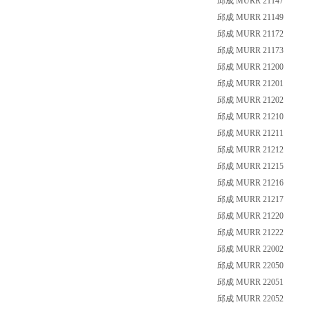
邱成 MURR 21147
邱成 MURR 21149
邱成 MURR 21172
邱成 MURR 21173
邱成 MURR 21200
邱成 MURR 21201
邱成 MURR 21202
邱成 MURR 21210
邱成 MURR 21211
邱成 MURR 21212
邱成 MURR 21215
邱成 MURR 21216
邱成 MURR 21217
邱成 MURR 21220
邱成 MURR 21222
邱成 MURR 22002
邱成 MURR 22050
邱成 MURR 22051
邱成 MURR 22052