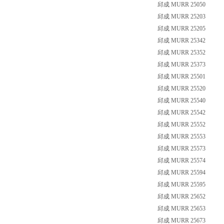
邱成 MURR 25050
邱成 MURR 25203
邱成 MURR 25205
邱成 MURR 25342
邱成 MURR 25352
邱成 MURR 25373
邱成 MURR 25501
邱成 MURR 25520
邱成 MURR 25540
邱成 MURR 25542
邱成 MURR 25552
邱成 MURR 25553
邱成 MURR 25573
邱成 MURR 25574
邱成 MURR 25594
邱成 MURR 25595
邱成 MURR 25652
邱成 MURR 25653
邱成 MURR 25673