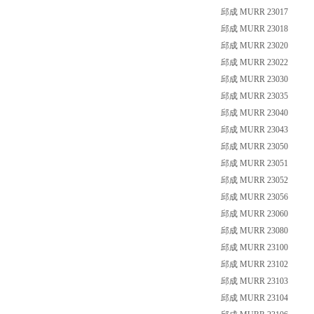
邱成 MURR 23017
邱成 MURR 23018
邱成 MURR 23020
邱成 MURR 23022
邱成 MURR 23030
邱成 MURR 23035
邱成 MURR 23040
邱成 MURR 23043
邱成 MURR 23050
邱成 MURR 23051
邱成 MURR 23052
邱成 MURR 23056
邱成 MURR 23060
邱成 MURR 23080
邱成 MURR 23100
邱成 MURR 23102
邱成 MURR 23103
邱成 MURR 23104