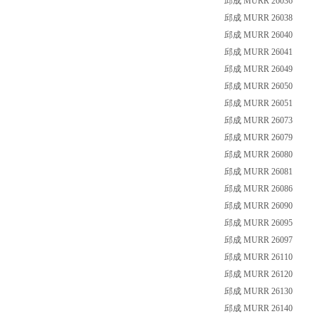
邱成 MURR 26036
邱成 MURR 26038
邱成 MURR 26040
邱成 MURR 26041
邱成 MURR 26049
邱成 MURR 26050
邱成 MURR 26051
邱成 MURR 26073
邱成 MURR 26079
邱成 MURR 26080
邱成 MURR 26081
邱成 MURR 26086
邱成 MURR 26090
邱成 MURR 26095
邱成 MURR 26097
邱成 MURR 26110
邱成 MURR 26120
邱成 MURR 26130
邱成 MURR 26140