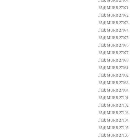
邱成 MURR 27054
邱成 MURR 27071
邱成 MURR 27072
邱成 MURR 27073
邱成 MURR 27074
邱成 MURR 27075
邱成 MURR 27076
邱成 MURR 27077
邱成 MURR 27078
邱成 MURR 27081
邱成 MURR 27082
邱成 MURR 27083
邱成 MURR 27084
邱成 MURR 27101
邱成 MURR 27102
邱成 MURR 27103
邱成 MURR 27104
邱成 MURR 27105
邱成 MURR 27106