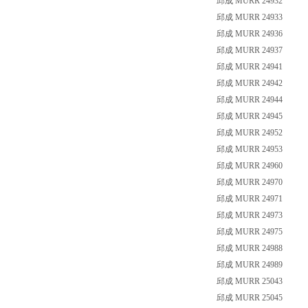
邱成 MURR 24932
邱成 MURR 24933
邱成 MURR 24936
邱成 MURR 24937
邱成 MURR 24941
邱成 MURR 24942
邱成 MURR 24944
邱成 MURR 24945
邱成 MURR 24952
邱成 MURR 24953
邱成 MURR 24960
邱成 MURR 24970
邱成 MURR 24971
邱成 MURR 24973
邱成 MURR 24975
邱成 MURR 24988
邱成 MURR 24989
邱成 MURR 25043
邱成 MURR 25045