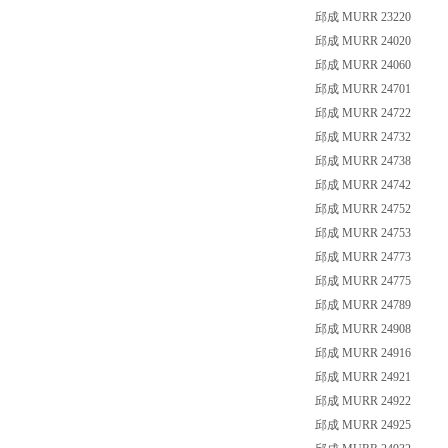
邱成 MURR 23220
邱成 MURR 24020
邱成 MURR 24060
邱成 MURR 24701
邱成 MURR 24722
邱成 MURR 24732
邱成 MURR 24738
邱成 MURR 24742
邱成 MURR 24752
邱成 MURR 24753
邱成 MURR 24773
邱成 MURR 24775
邱成 MURR 24789
邱成 MURR 24908
邱成 MURR 24916
邱成 MURR 24921
邱成 MURR 24922
邱成 MURR 24925