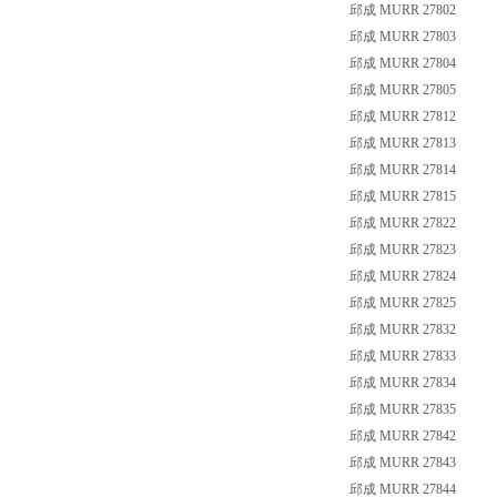
邱成 MURR 27802
邱成 MURR 27803
邱成 MURR 27804
邱成 MURR 27805
邱成 MURR 27812
邱成 MURR 27813
邱成 MURR 27814
邱成 MURR 27815
邱成 MURR 27822
邱成 MURR 27823
邱成 MURR 27824
邱成 MURR 27825
邱成 MURR 27832
邱成 MURR 27833
邱成 MURR 27834
邱成 MURR 27835
邱成 MURR 27842
邱成 MURR 27843
邱成 MURR 27844