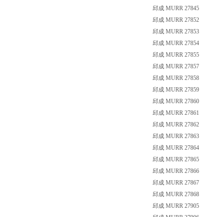
邱成 MURR 27845
邱成 MURR 27852
邱成 MURR 27853
邱成 MURR 27854
邱成 MURR 27855
邱成 MURR 27857
邱成 MURR 27858
邱成 MURR 27859
邱成 MURR 27860
邱成 MURR 27861
邱成 MURR 27862
邱成 MURR 27863
邱成 MURR 27864
邱成 MURR 27865
邱成 MURR 27866
邱成 MURR 27867
邱成 MURR 27868
邱成 MURR 27905