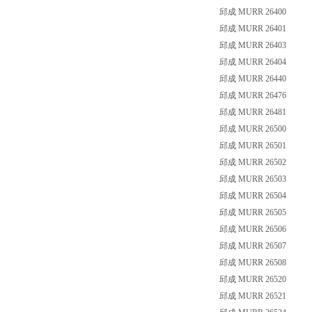
邱成 MURR 26400
邱成 MURR 26401
邱成 MURR 26403
邱成 MURR 26404
邱成 MURR 26440
邱成 MURR 26476
邱成 MURR 26481
邱成 MURR 26500
邱成 MURR 26501
邱成 MURR 26502
邱成 MURR 26503
邱成 MURR 26504
邱成 MURR 26505
邱成 MURR 26506
邱成 MURR 26507
邱成 MURR 26508
邱成 MURR 26520
邱成 MURR 26521