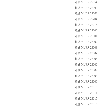
邱成 MURR 22054
邱成 MURR 22060
邱成 MURR 22062
邱成 MURR 22204
邱成 MURR 22215
邱成 MURR 23000
邱成 MURR 23001
邱成 MURR 23002
邱成 MURR 23003
邱成 MURR 23004
邱成 MURR 23005
邱成 MURR 23006
邱成 MURR 23007
邱成 MURR 23008
邱成 MURR 23009
邱成 MURR 23010
邱成 MURR 23011
邱成 MURR 23015
邱成 MURR 23016