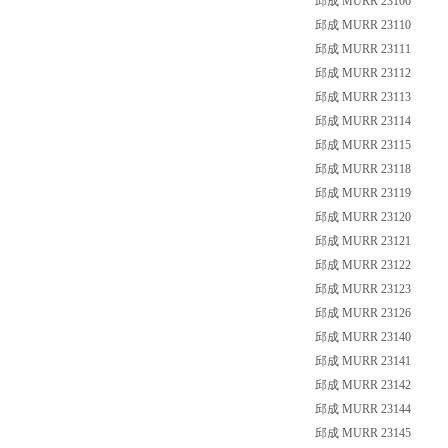
邱成 MURR 23106
邱成 MURR 23110
邱成 MURR 23111
邱成 MURR 23112
邱成 MURR 23113
邱成 MURR 23114
邱成 MURR 23115
邱成 MURR 23118
邱成 MURR 23119
邱成 MURR 23120
邱成 MURR 23121
邱成 MURR 23122
邱成 MURR 23123
邱成 MURR 23126
邱成 MURR 23140
邱成 MURR 23141
邱成 MURR 23142
邱成 MURR 23144
邱成 MURR 23145