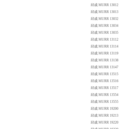
邱成 MURR 13012
邱成 MURR 13013
邱成 MURR 13032
邱成 MURR 13034
邱成 MURR 13035
邱成 MURR 13112
邱成 MURR 13114
邱成 MURR 13119
邱成 MURR 13138
邱成 MURR 13147
邱成 MURR 13515
邱成 MURR 13516
邱成 MURR 13517
邱成 MURR 13554
邱成 MURR 13555
邱成 MURR 19200
邱成 MURR 19213
邱成 MURR 19220