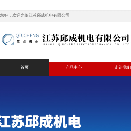
您好，欢迎光临江苏邱成机电有限公司
首页
产品中心
走进我们