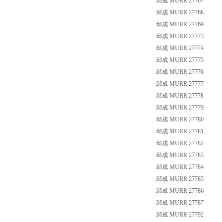
邱成 MURR 27767
邱成 MURR 27768
邱成 MURR 27769
邱成 MURR 27773
邱成 MURR 27774
邱成 MURR 27775
邱成 MURR 27776
邱成 MURR 27777
邱成 MURR 27778
邱成 MURR 27779
邱成 MURR 27780
邱成 MURR 27781
邱成 MURR 27782
邱成 MURR 27783
邱成 MURR 27784
邱成 MURR 27785
邱成 MURR 27786
邱成 MURR 27787
邱成 MURR 27792