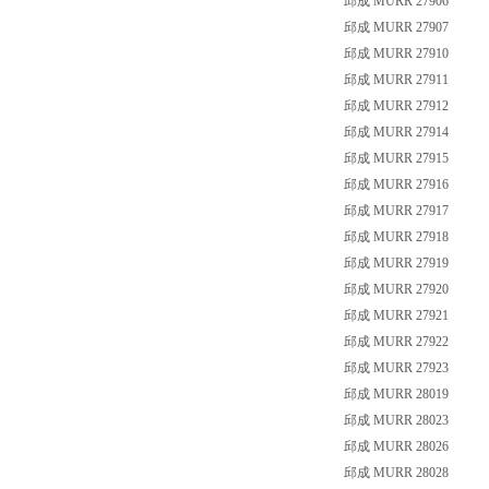
邱成 MURR 27906
邱成 MURR 27907
邱成 MURR 27910
邱成 MURR 27911
邱成 MURR 27912
邱成 MURR 27914
邱成 MURR 27915
邱成 MURR 27916
邱成 MURR 27917
邱成 MURR 27918
邱成 MURR 27919
邱成 MURR 27920
邱成 MURR 27921
邱成 MURR 27922
邱成 MURR 27923
邱成 MURR 28019
邱成 MURR 28023
邱成 MURR 28026
邱成 MURR 28028