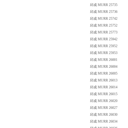
邱成 MURR 25735
邱成 MURR 25736
邱成 MURR 25742
邱成 MURR 25752
邱成 MURR 25773
邱成 MURR 25942
邱成 MURR 25952
邱成 MURR 25953
邱成 MURR 26001
邱成 MURR 26004
邱成 MURR 26005
邱成 MURR 26013
邱成 MURR 26014
邱成 MURR 26015
邱成 MURR 26020
邱成 MURR 26027
邱成 MURR 26030
邱成 MURR 26034