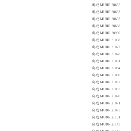
邱成 MURR 20682
邱成 MURR 20683
邱成 MURR 20687
邱成 MURR 20688
邱成 MURR 20900
邱成 MURR 21008
邱成 MURR 21027
邱成 MURR 21028
邱成 MURR 21031
邱成 MURR 21054
邱成 MURR 21060
邱成 MURR 21062
邱成 MURR 21063
邱成 MURR 21070
邱成 MURR 21071
邱成 MURR 21073
邱成 MURR 21101
邱成 MURR 21143