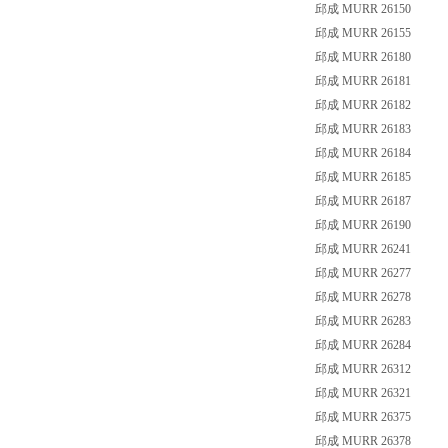
邱成 MURR 26150
邱成 MURR 26155
邱成 MURR 26180
邱成 MURR 26181
邱成 MURR 26182
邱成 MURR 26183
邱成 MURR 26184
邱成 MURR 26185
邱成 MURR 26187
邱成 MURR 26190
邱成 MURR 26241
邱成 MURR 26277
邱成 MURR 26278
邱成 MURR 26283
邱成 MURR 26284
邱成 MURR 26312
邱成 MURR 26321
邱成 MURR 26375
邱成 MURR 26378