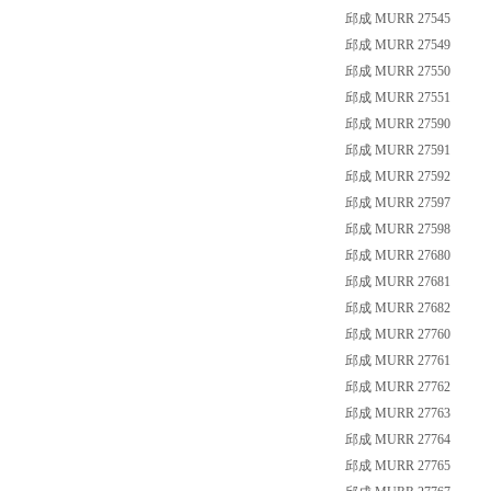
邱成 MURR 27545
邱成 MURR 27549
邱成 MURR 27550
邱成 MURR 27551
邱成 MURR 27590
邱成 MURR 27591
邱成 MURR 27592
邱成 MURR 27597
邱成 MURR 27598
邱成 MURR 27680
邱成 MURR 27681
邱成 MURR 27682
邱成 MURR 27760
邱成 MURR 27761
邱成 MURR 27762
邱成 MURR 27763
邱成 MURR 27764
邱成 MURR 27765