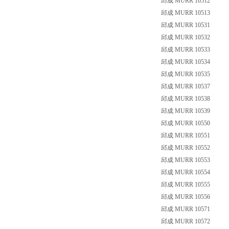
邱成 MURR 10512
邱成 MURR 10513
邱成 MURR 10531
邱成 MURR 10532
邱成 MURR 10533
邱成 MURR 10534
邱成 MURR 10535
邱成 MURR 10537
邱成 MURR 10538
邱成 MURR 10539
邱成 MURR 10550
邱成 MURR 10551
邱成 MURR 10552
邱成 MURR 10553
邱成 MURR 10554
邱成 MURR 10555
邱成 MURR 10556
邱成 MURR 10571
邱成 MURR 10572