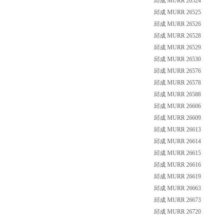
邱成 MURR 26524
邱成 MURR 26525
邱成 MURR 26526
邱成 MURR 26528
邱成 MURR 26529
邱成 MURR 26530
邱成 MURR 26576
邱成 MURR 26578
邱成 MURR 26588
邱成 MURR 26606
邱成 MURR 26609
邱成 MURR 26613
邱成 MURR 26614
邱成 MURR 26615
邱成 MURR 26616
邱成 MURR 26619
邱成 MURR 26663
邱成 MURR 26673
邱成 MURR 26720