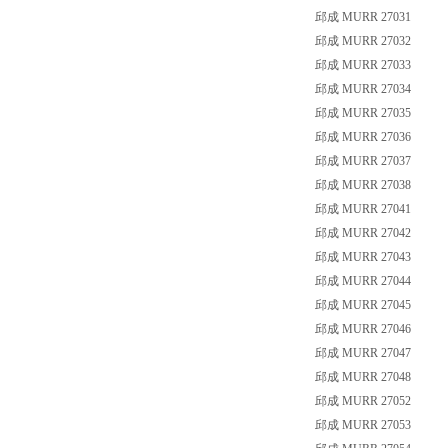
邱成 MURR 27031
邱成 MURR 27032
邱成 MURR 27033
邱成 MURR 27034
邱成 MURR 27035
邱成 MURR 27036
邱成 MURR 27037
邱成 MURR 27038
邱成 MURR 27041
邱成 MURR 27042
邱成 MURR 27043
邱成 MURR 27044
邱成 MURR 27045
邱成 MURR 27046
邱成 MURR 27047
邱成 MURR 27048
邱成 MURR 27052
邱成 MURR 27053