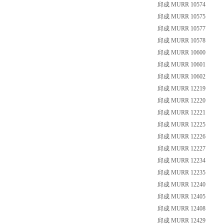
邱成 MURR 10574
邱成 MURR 10575
邱成 MURR 10577
邱成 MURR 10578
邱成 MURR 10600
邱成 MURR 10601
邱成 MURR 10602
邱成 MURR 12219
邱成 MURR 12220
邱成 MURR 12221
邱成 MURR 12225
邱成 MURR 12226
邱成 MURR 12227
邱成 MURR 12234
邱成 MURR 12235
邱成 MURR 12240
邱成 MURR 12405
邱成 MURR 12408
邱成 MURR 12429