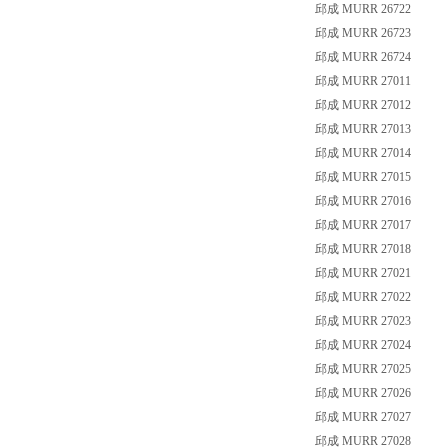
邱成 MURR 26722
邱成 MURR 26723
邱成 MURR 26724
邱成 MURR 27011
邱成 MURR 27012
邱成 MURR 27013
邱成 MURR 27014
邱成 MURR 27015
邱成 MURR 27016
邱成 MURR 27017
邱成 MURR 27018
邱成 MURR 27021
邱成 MURR 27022
邱成 MURR 27023
邱成 MURR 27024
邱成 MURR 27025
邱成 MURR 27026
邱成 MURR 27027
邱成 MURR 27028