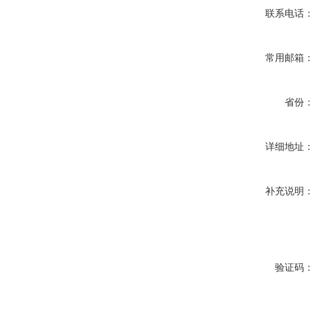
联系电话
常用邮箱
省份
详细地址
补充说明
验证码