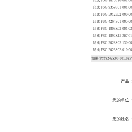
邱成 FSG 1870S10-001.00
邱成 FSG 9359S01-001.00
邱成 FSG 5912E02-000.002
邱成 FSG 4264S01-005.0
邱成 FSG 1803Z02-001.02
邱成 FSG 1892Z15-267.01
邱成 FSG 2028S02-130.003
邱成 FSG 2028S02-010.001
如果你对
9242Z03-001.02
产品
您的单位
您的姓名