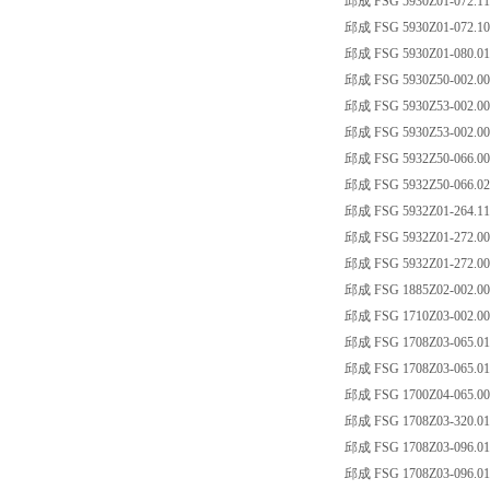
邱成 FSG 5930Z01-072.11
邱成 FSG 5930Z01-072.10
邱成 FSG 5930Z01-080.01
邱成 FSG 5930Z50-002.00
邱成 FSG 5930Z53-002.00
邱成 FSG 5930Z53-002.00
邱成 FSG 5932Z50-066.00
邱成 FSG 5932Z50-066.02
邱成 FSG 5932Z01-264.11
邱成 FSG 5932Z01-272.00
邱成 FSG 5932Z01-272.00
邱成 FSG 1885Z02-002.00
邱成 FSG 1710Z03-002.0
邱成 FSG 1708Z03-065.0
邱成 FSG 1708Z03-065.0
邱成 FSG 1700Z04-065.0
邱成 FSG 1708Z03-320.0
邱成 FSG 1708Z03-096.0
邱成 FSG 1708Z03-096.0