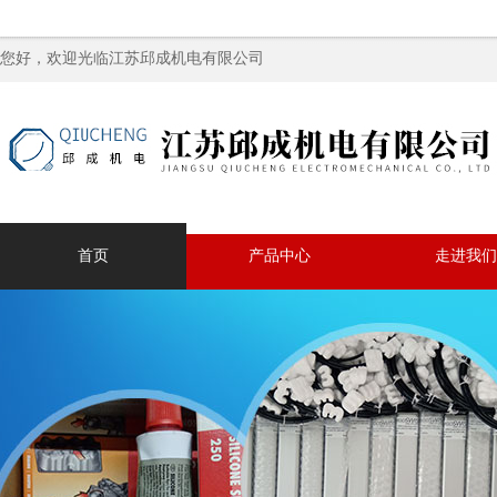
您好，欢迎光临江苏邱成机电有限公司
首页
产品中心
走进我们