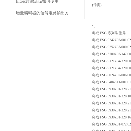
filtrec过滤器该如何使用
(传真)
增量编码器的信号电路输出方
式
: ,
邱成 FSG 序列号 型号
邱成 FSG 9242Z03-001.02
邱成 FSG 9252Z85-000.02
邱成 FSG 5500Z05-147.0
邱成 FSG 9121Z04-320.00
邱成 FSG 9121Z04-320.00
邱成 FSG 8024Z02-006.00
邱成 FSG 3404S11-001.01
邱成 FSG 5930Z01-328.21
邱成 FSG 5930Z01-328.10
邱成 FSG 5930Z01-328.21
邱成 FSG 5930Z01-328.21
邱成 FSG 5930Z01-328.16
邱成 FSG 5930Z01-072.02