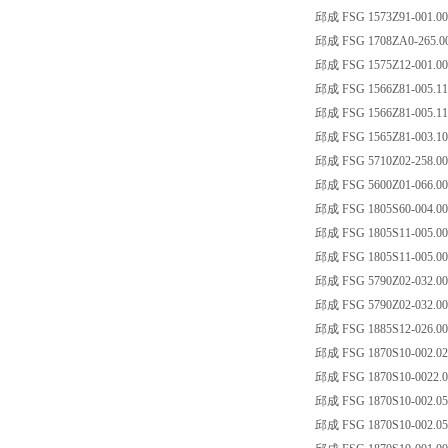
邱成 FSG 1573Z91-001.00
邱成 FSG 1708ZA0-265.00
邱成 FSG 1575Z12-001.00
邱成 FSG 1566Z81-005.11
邱成 FSG 1566Z81-005.11
邱成 FSG 1565Z81-003.10
邱成 FSG 5710Z02-258.00
邱成 FSG 5600Z01-066.00
邱成 FSG 1805S60-004.0
邱成 FSG 1805S11-005.0
邱成 FSG 1805S11-005.0
邱成 FSG 5790Z02-032.00
邱成 FSG 5790Z02-032.00
邱成 FSG 1885S12-026.00
邱成 FSG 1870S10-002.02
邱成 FSG 1870S10-0022.0
邱成 FSG 1870S10-002.05
邱成 FSG 1870S10-002.05