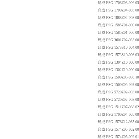
邱成 FSG 1708Z03-096.0
邱成 FSG 1700Z04-005.00
邱成 FSG 1888Z02-008.00
邱成 FSG 1585Z01-000.00
邱成 FSG 1585Z01-000.00
邱成 FSG 3601Z02-033.00
邱成 FSG 1573S10-004.00
邱成 FSG 1573S10-006.03
邱成 FSG 1304Z10-000.0
邱成 FSG 1302Z10-000.0
邱成 FSG 1500Z05-036.10
邱成 FSG 1500Z05-067.0
邱成 FSG 5720Z02-003.0
邱成 FSG 5720Z02-003.0
邱成 FSG 1511Z07-038.0
邱成 FSG 1700Z04-005.001
邱成 FSG 1576Z12-065.00
邱成 FSG 1574Z05-032.00
邱成 FSG 1574Z05-002.01