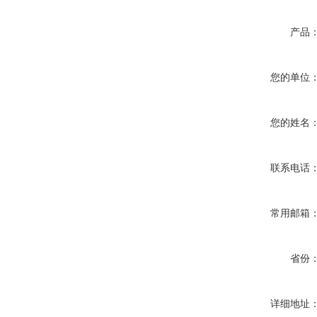
产品
您的单位
您的姓名
联系电话
常用邮箱
省份
详细地址