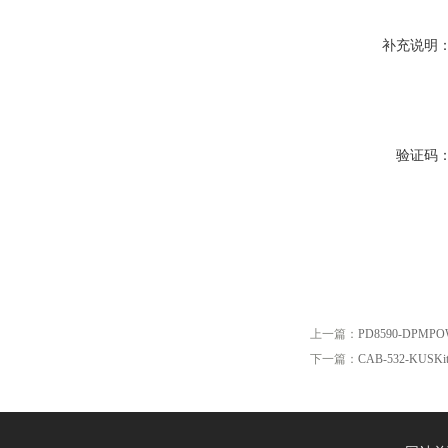
补充说明
验证码
上一篇：
PD8590-DPMPO
下一篇：
CAB-532-KUSKit, 