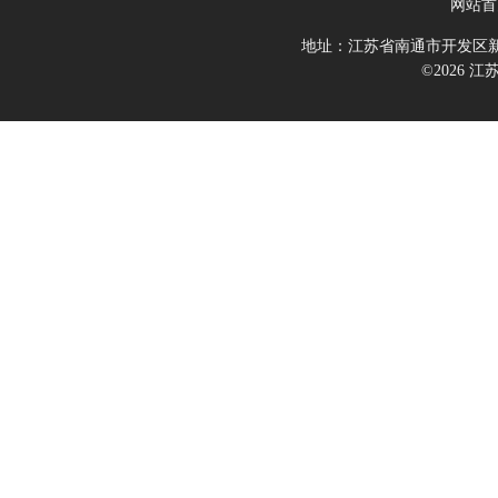
网站首
地址：江苏省南通市开发区新
©2026