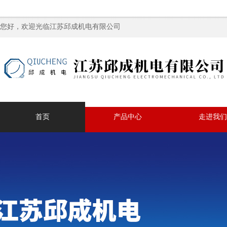
您好，欢迎光临江苏邱成机电有限公司
首页
产品中心
走进我们