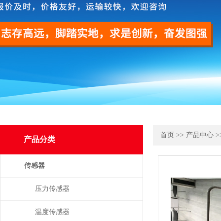
首页
>>
产品中心
>
产品分类
传感器
压力传感器
温度传感器