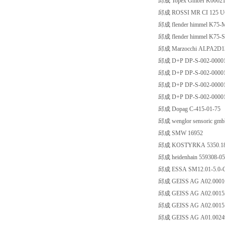
邱成 Topex GmbH K00021
邱成 ROSSI MR CI 125 
邱成 flender himmel K75-
邱成 flender himmel K75
邱成 Marzocchi ALPA2D1
邱成 D+P DP-S-002-0000
邱成 D+P DP-S-002-0000
邱成 D+P DP-S-002-0000
邱成 D+P DP-S-002-0000
邱成 Dopag C-415-01-75
邱成 wenglor sensoric g
邱成 SMW 16952
邱成 KOSTYRKA 5350.18
邱成 heidenhain 559308-05
邱成 ESSA SM12.01-5.0-
邱成 GEISS AG A02.0001
邱成 GEISS AG A02.0015
邱成 GEISS AG A02.0015
邱成 GEISS AG A01.0024