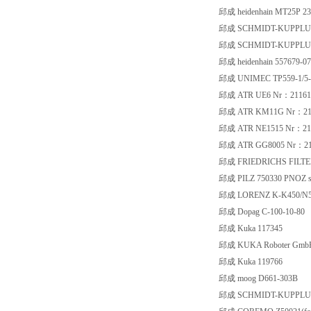
邱成 heidenhain MT25P 23
邱成 SCHMIDT-KUPPLUNG
邱成 SCHMIDT-KUPPLUNG
邱成 heidenhain 557679-07
邱成 UNIMEC TP559-1/5-1
邱成 ATR UE6 Nr：21161
邱成 ATR KM11G Nr：21
邱成 ATR NE1515 Nr：21
邱成 ATR GG8005 Nr：21
邱成 FRIEDRICHS FILTER
邱成 PILZ 750330 PNOZ s3
邱成 LORENZ K-K450/N5
邱成 Dopag C-100-10-80
邱成 Kuka 117345
邱成 KUKA Roboter GmbH
邱成 Kuka 119766
邱成 moog D661-303B
邱成 SCHMIDT-KUPPLUNG 