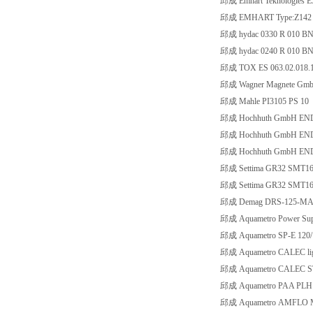
邱成 Emhart Teknologies 
邱成 EMHART Type:Z142 
邱成 hydac 0330 R 010 B
邱成 hydac 0240 R 010 B
邱成 TOX ES 063.02.018.1
邱成 Wagner Magnete GmbH
邱成 Mahle PI3105 PS 10
邱成 Hochhuth GmbH END
邱成 Hochhuth GmbH END
邱成 Hochhuth GmbH ENDY
邱成 Settima GR32 SMT16
邱成 Settima GR32 SMT16
邱成 Demag DRS-125-MA
邱成 Aquametro Power Su
邱成 Aquametro SP-E 120/
邱成 Aquametro CALEC lig
邱成 Aquametro CALEC ST 
邱成 Aquametro PAA PLH 
邱成 Aquametro AMFLO 