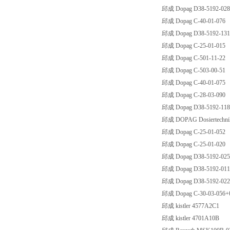
邱成 Dopag D38-5192-028
邱成 Dopag C-40-01-076
邱成 Dopag D38-5192-131
邱成 Dopag C-25-01-015
邱成 Dopag C-501-11-22
邱成 Dopag C-503-00-51
邱成 Dopag C-40-01-075
邱成 Dopag C-28-03-090
邱成 Dopag D38-5192-118
邱成 DOPAG Dosiertechnik
邱成 Dopag C-25-01-052
邱成 Dopag C-25-01-020
邱成 Dopag D38-5192-025
邱成 Dopag D38-5192-011
邱成 Dopag D38-5192-022
邱成 Dopag C-30-03-056+
邱成 kistler 4577A2C1
邱成 kistler 4701A10B