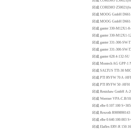
邱成 COREMO Z50021(for
邱成 COREMO Z50021(for
邱成 MOOG GmbH D661-
邱成 MOOG GmbH D661-
邱成 ganter 330-M12X1-8
邱成 ganter 330-M12X1-1
邱成 ganter 331-300-SW-T
邱成 ganter 331-300-SW-T
邱成 ganter 628.4-132-SU
邱成 Montech AG GPP-1 N
邱成 SALTUS TTI-30 MI
邱成 PTI RVFW 70 A -HF
邱成 PTI RVFW 50 -HFH
邱成 Renishaw GmbH A-2
邱成 Woerner VPA-C.B/10/0
邱成 elbe 0.107.100 S=3
邱成 Rexroth R909890143
邱成 elbe 0.640.100.003 
邱成 Elaflex ERV-R 150.16