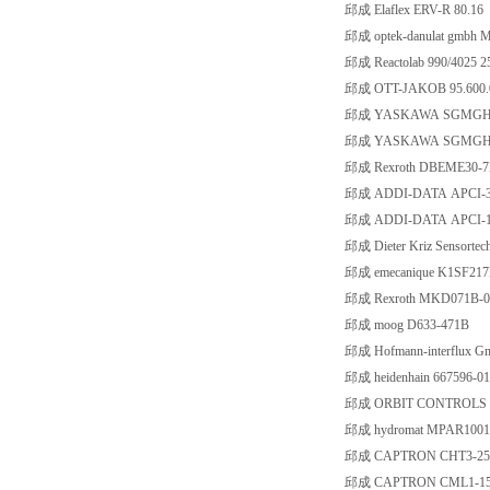
邱成 Elaflex ERV-R 80.16
邱成 optek-danulat gmbh M
邱成 Reactolab 990/4025 2
邱成 OTT-JAKOB 95.600.0
邱成 YASKAWA SGMGH
邱成 YASKAWA SGMGH
邱成 Rexroth DBEME30-
邱成 ADDI-DATA APCI-31
邱成 ADDI-DATA APCI-1
邱成 Dieter Kriz Sensorte
邱成 emecanique K1SF21
邱成 Rexroth MKD071B-
邱成 moog D633-471B
邱成 Hofmann-interflux G
邱成 heidenhain 667596-01
邱成 ORBIT CONTROLS 
邱成 hydromat MPAR100
邱成 CAPTRON CHT3-251
邱成 CAPTRON CML1-15