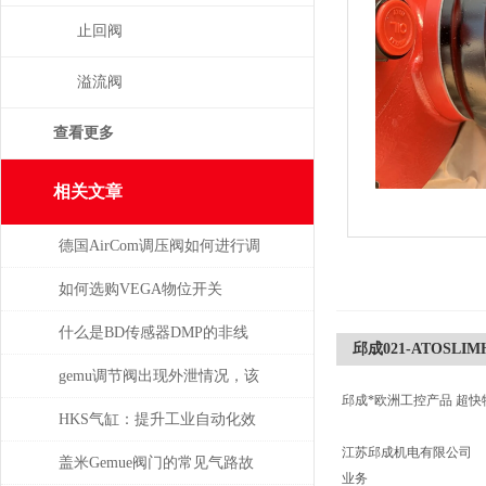
止回阀
溢流阀
查看更多
相关文章
德国AirCom调压阀如何进行调
压，一分钟了解！
如何选购VEGA物位开关
什么是BD传感器DMP的非线
邱成021-ATOSLIMHA
性，怎么产生的？
gemu调节阀出现外泄情况，该
邱成*欧洲工控产品 超快
如何处理
HKS气缸：提升工业自动化效
江苏邱成机电有限公司
率的关键组件
盖米Gemue阀门的常见气路故
业务