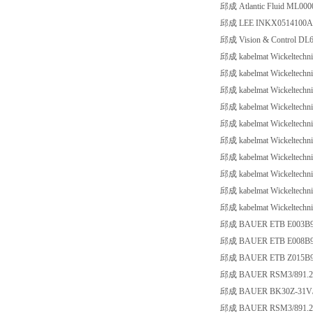
邱成 Atlantic Fluid ML0
邱成 LEE INKX0514100A
邱成 Vision & Control DL
邱成 kabelmat Wickeltech
邱成 kabelmat Wickeltechn
邱成 kabelmat Wickeltechn
邱成 kabelmat Wickeltechn
邱成 kabelmat Wickeltech
邱成 kabelmat Wickeltechn
邱成 kabelmat Wickeltechn
邱成 kabelmat Wickeltechn
邱成 kabelmat Wickeltechn
邱成 kabelmat Wickeltechn
邱成 BAUER ETB E003B9
邱成 BAUER ETB E008B
邱成 BAUER ETB Z015B9
邱成 BAUER RSM3/891.212
邱成 BAUER BK30Z-31V/
邱成 BAUER RSM3/891.21