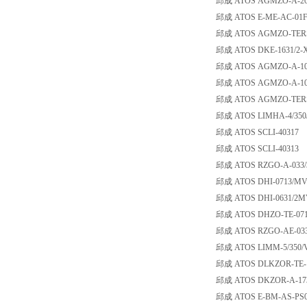
邱成 ATOS AGMZO-A-20/
邱成 ATOS E-ME-AC-01
邱成 ATOS AGMZO-TERS-
邱成 ATOS DKE-1631/2-
邱成 ATOS AGMZO-A-10-
邱成 ATOS AGMZO-A-10-
邱成 ATOS AGMZO-TERS-
邱成 ATOS LIMHA-4/350
邱成 ATOS SCLI-40317
邱成 ATOS SCLI-40313
邱成 ATOS RZGO-A-033/3
邱成 ATOS DHI-0713/M
邱成 ATOS DHI-0631/2
邱成 ATOS DHZO-TE-071
邱成 ATOS RZGO-AE-033/
邱成 ATOS LIMM-5/350/
邱成 ATOS DLKZOR-TE-1
邱成 ATOS DKZOR-A-17
邱成 ATOS E-BM-AS-PS