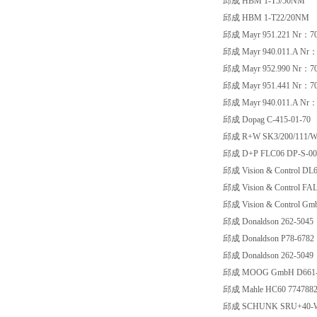
邱成 HBM 1-T5/50NM
邱成 HBM 1-T22/20NM
邱成 Mayr 951.221 Nr：70
邱成 Mayr 940.011.A Nr：
邱成 Mayr 952.990 Nr：70
邱成 Mayr 951.441 Nr：70
邱成 Mayr 940.011.A Nr：
邱成 Dopag C-415-01-70
邱成 R+W SK3/200/111/W/3
邱成 D+P FLC06 DP-S-00
邱成 Vision & Control DL
邱成 Vision & Control FAL
邱成 Vision & Control Gm
邱成 Donaldson 262-5045
邱成 Donaldson P78-6782
邱成 Donaldson 262-5049
邱成 MOOG GmbH D661-
邱成 Mahle HC60 774788
邱成 SCHUNK SRU+40-W-