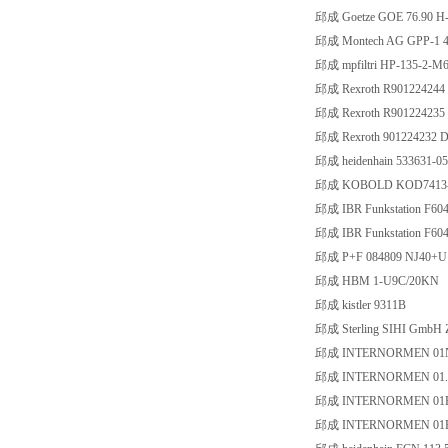
邱成 Goetze GOE 76.90 H
邱成 Montech AG GPP-1 4
邱成 mpfiltri HP-135-2-M
邱成 Rexroth R901224244
邱成 Rexroth R90122423
邱成 Rexroth 901224232
邱成 heidenhain 533631-05
邱成 KOBOLD KOD7413-1
邱成 IBR Funkstation F60
邱成 IBR Funkstation F60
邱成 P+F 084809 NJ40+U
邱成 HBM 1-U9C/20KN
邱成 kistler 9311B
邱成 Sterling SIHI GmbH 
邱成 INTERNORMEN 01NR
邱成 INTERNORMEN 01.E.
邱成 INTERNORMEN 01E.
邱成 INTERNORMEN 01E.