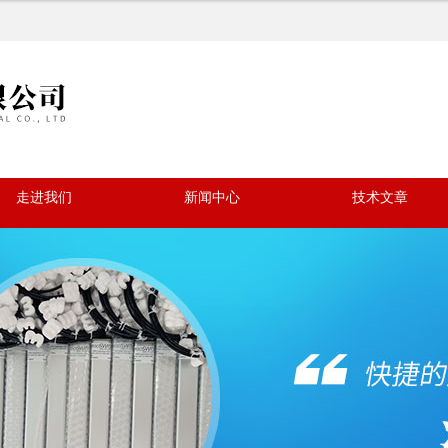
走进我们
新闻中心
技术文章