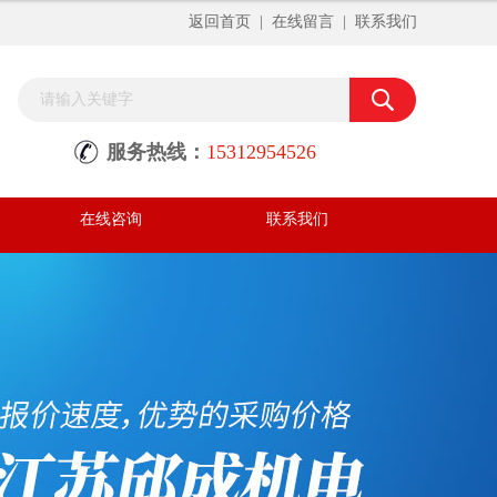
返回首页
|
在线留言
|
联系我们
服务热线：
15312954526
在线咨询
联系我们