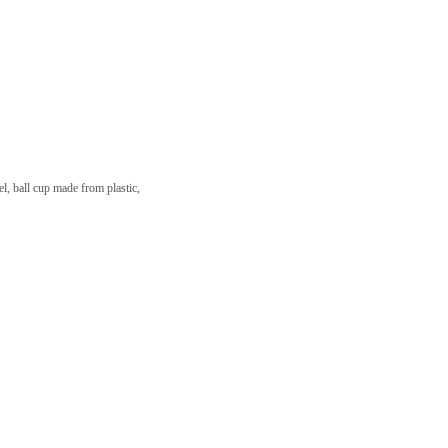
, ball cup made from plastic,