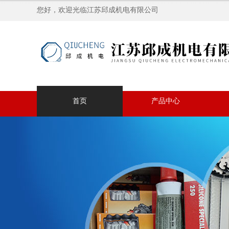
您好，欢迎光临江苏邱成机电有限公司
首页
产品中心