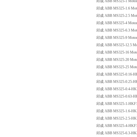
邱成 ABB MS325-1 Motorsc
邱成 ABB MS325-1.6 Motor
邱成 ABB MS325-2.5 Motor
邱成 ABB MS325-4 Motorsc
邱成 ABB MS325-6.3 Motor
邱成 ABB MS325-9 Motorsc
邱成 ABB MS325-12.5 Moto
邱成 ABB MS325-16 Motors
邱成 ABB MS325-20 Motors
邱成 ABB MS325-25 Motors
邱成 ABB MS325-0.16-HKF11 
邱成 ABB MS325-0.25-HKF11 
邱成 ABB MS325-0.4-HKF11 M
邱成 ABB MS325-0.63-HKF11 
邱成 ABB MS325-1-HKF11 Mot
邱成 ABB MS325-1.6-HKF11 M
邱成 ABB MS325-2.5-HKF11 M
邱成 ABB MS325-4-HKF11 Mot
邱成 ABB MS325-6.3-HKF11 M