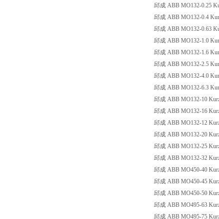
邱成 ABB MO132-0.25 Kurzs
邱成 ABB MO132-0.4 Kurzsc
邱成 ABB MO132-0.63 Kurzs
邱成 ABB MO132-1.0 Kurzsc
邱成 ABB MO132-1.6 Kurzsc
邱成 ABB MO132-2.5 Kurzsc
邱成 ABB MO132-4.0 Kurzsc
邱成 ABB MO132-6.3 Kurzsc
邱成 ABB MO132-10 Kurzsc
邱成 ABB MO132-16 Kurzsc
邱成 ABB MO132-12 Kurzsc
邱成 ABB MO132-20 Kurzsc
邱成 ABB MO132-25 Kurzsc
邱成 ABB MO132-32 Kurzsc
邱成 ABB MO450-40 Kurzsc
邱成 ABB MO450-45 Kurzsc
邱成 ABB MO450-50 Kurzsc
邱成 ABB MO495-63 Kurzsc
邱成 ABB MO495-75 Kurzsc