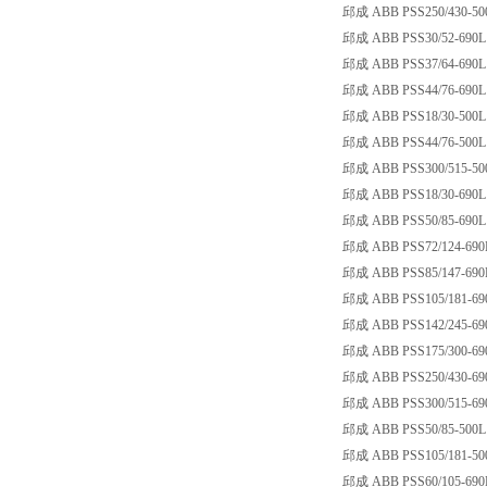
邱成 ABB PSS250/430-500L 
邱成 ABB PSS30/52-690L Sa
邱成 ABB PSS37/64-690L Sa
邱成 ABB PSS44/76-690L Sa
邱成 ABB PSS18/30-500L Sa
邱成 ABB PSS44/76-500L Sa
邱成 ABB PSS300/515-500L 
邱成 ABB PSS18/30-690L Sa
邱成 ABB PSS50/85-690L Sa
邱成 ABB PSS72/124-690L S
邱成 ABB PSS85/147-690L S
邱成 ABB PSS105/181-690L 
邱成 ABB PSS142/245-690L 
邱成 ABB PSS175/300-690L 
邱成 ABB PSS250/430-690L 
邱成 ABB PSS300/515-690L 
邱成 ABB PSS50/85-500L Sa
邱成 ABB PSS105/181-500L 
邱成 ABB PSS60/105-690L S