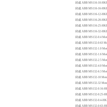
邱成 ABB MS116-10-HKF1-11 
邱成 ABB MS116-16-HKF1-11 
邱成 ABB MS116-12-HKF1-11 
邱成 ABB MS116-20-HKF1-11
邱成 ABB MS116-25-HKF1-11
邱成 ABB MS116-32-HKF1-11
邱成 ABB MS132-0.4 Motorsc
邱成 ABB MS132-0.63 Motors
邱成 ABB MS132-1.0 Motorsc
邱成 ABB MS132-1.6 Motorsch
邱成 ABB MS132-2.5 Motorsch
邱成 ABB MS132-4.0 Motorsch
邱成 ABB MS132-6.3 Motorsch
邱成 ABB MS132-10 Motorsch
邱成 ABB MS132-32 Motorsch
邱成 ABB MS132-0.16-HKF1-1
邱成 ABB MS132-0.25-HKF1-1
邱成 ABB MS132-0.4-HKF1-11
邱成 ABB MS132-0.63-HKF1-1