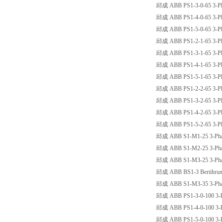
邱成 ABB PS1-3-0-65 3-Pha
邱成 ABB PS1-4-0-65 3-Pha
邱成 ABB PS1-5-0-65 3-Pha
邱成 ABB PS1-2-1-65 3-Pha
邱成 ABB PS1-3-1-65 3-Pha
邱成 ABB PS1-4-1-65 3-Pha
邱成 ABB PS1-5-1-65 3-Pha
邱成 ABB PS1-2-2-65 3-Pha
邱成 ABB PS1-3-2-65 3-Pha
邱成 ABB PS1-4-2-65 3-Pha
邱成 ABB PS1-5-2-65 3-Pha
邱成 ABB S1-M1-25 3-Phase
邱成 ABB S1-M2-25 3-Phase
邱成 ABB S1-M3-25 3-Phase
邱成 ABB BS1-3 Berührungs
邱成 ABB S1-M3-35 3-Phase
邱成 ABB PS1-3-0-100 3-Ph
邱成 ABB PS1-4-0-100 3-Ph
邱成 ABB PS1-5-0-100 3-Ph