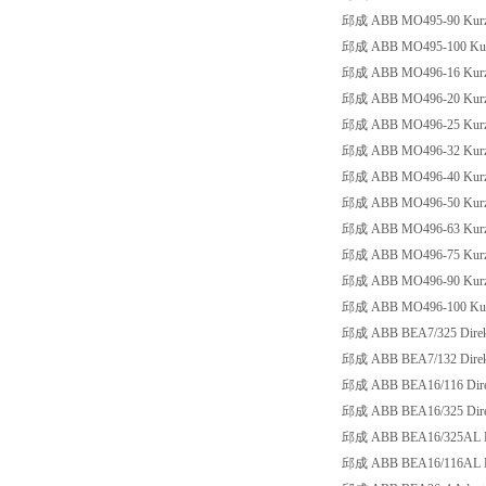
邱成 ABB MO495-90 Kurzsc
邱成 ABB MO495-100 Kurzs
邱成 ABB MO496-16 Kurzsc
邱成 ABB MO496-20 Kurzsc
邱成 ABB MO496-25 Kurzsc
邱成 ABB MO496-32 Kurzsc
邱成 ABB MO496-40 Kurzsc
邱成 ABB MO496-50 Kurzsc
邱成 ABB MO496-63 Kurzsc
邱成 ABB MO496-75 Kurzsc
邱成 ABB MO496-90 Kurzsc
邱成 ABB MO496-100 Kurzs
邱成 ABB BEA7/325 Direkt
邱成 ABB BEA7/132 Direkt
邱成 ABB BEA16/116 Dire
邱成 ABB BEA16/325 Dire
邱成 ABB BEA16/325AL Di
邱成 ABB BEA16/116AL Di