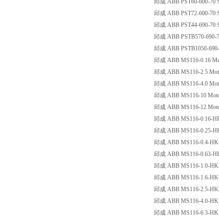
邱成 ABB PST60-600-70 San
邱成 ABB PST72-600-70 San
邱成 ABB PST44-690-70 San
邱成 ABB PSTB570-690-70 S
邱成 ABB PSTB1050-690-70 
邱成 ABB MS116-0.16 Motors
邱成 ABB MS116-2.5 Motorsc
邱成 ABB MS116-4.0 Motorsc
邱成 ABB MS116-10 Motorsch
邱成 ABB MS116-12 Motorsch
邱成 ABB MS116-0.16-HKF1-1
邱成 ABB MS116-0.25-HKF1-1
邱成 ABB MS116-0.4-HKF1-11
邱成 ABB MS116-0.63-HKF1-1
邱成 ABB MS116-1.0-HKF1-11
邱成 ABB MS116-1.6-HKF1-11
邱成 ABB MS116-2.5-HKF1-11
邱成 ABB MS116-4.0-HKF1-11
邱成 ABB MS116-6.3-HKF1-11