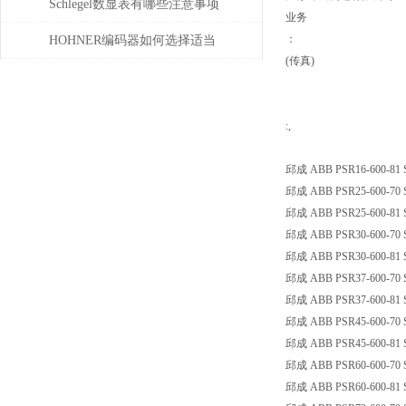
位移测量和主轴控制
Schlegel数显表有哪些注意事项
业务
：
HOHNER编码器如何选择适当
(传真)
的分辨率？
:,
邱成 ABB PSR16-600-81 Sa
邱成 ABB PSR25-600-70 Sa
邱成 ABB PSR25-600-81 Sa
邱成 ABB PSR30-600-70 Sa
邱成 ABB PSR30-600-81 Sa
邱成 ABB PSR37-600-70 Sa
邱成 ABB PSR37-600-81 Sa
邱成 ABB PSR45-600-70 Sa
邱成 ABB PSR45-600-81 Sa
邱成 ABB PSR60-600-70 Sa
邱成 ABB PSR60-600-81 Sa