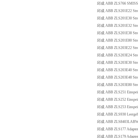
邱成 ABB ZLS766 SMISSL
邱成 ABB ZLS201E22 Stro
邱成 ABB ZLS201E30 Stro
邱成 ABB ZLS201E32 Stro
邱成 ABB ZLS201E38 Stro
邱成 ABB ZLS201E80 Stro
邱成 ABB ZLS203E22 Stro
邱成 ABB ZLS203E24 Stro
邱成 ABB ZLS203E30 Stro
邱成 ABB ZLS203E40 Stro
邱成 ABB ZLS203E48 Stro
邱成 ABB ZLS203E80 Stro
邱成 ABB ZLS251 Einspeis
邱成 ABB ZLS252 Einspeis
邱成 ABB ZLS253 Einspeis
邱成 ABB ZLS930 Leergeh
邱成 ABB ZLS8403LABWT-S 
邱成 ABB ZLS177 Adapter 3
邱成 ABB ZLS179 Adapter 3