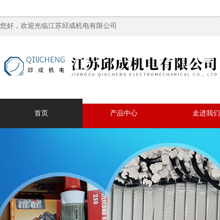
您好，欢迎光临江苏邱成机电有限公司
首页
产品中心
走进我们