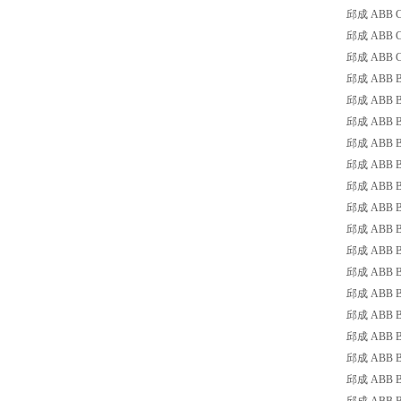
邱成 ABB CA4
邱成 ABB CA4
邱成 ABB CA4
邱成 ABB BX
邱成 ABB B6-
邱成 ABB B6-
邱成 ABB B6-
邱成 ABB B6-
邱成 ABB B6-
邱成 ABB B6-
邱成 ABB B6-
邱成 ABB B6-
邱成 ABB BC6
邱成 ABB BC6
邱成 ABB BC6
邱成 ABB BC6
邱成 ABB BC6
邱成 ABB BC6