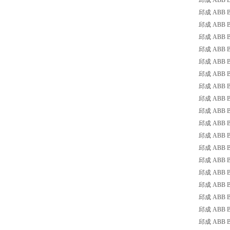
邱成 ABB B7-
邱成 ABB B7-
邱成 ABB B7-
邱成 ABB B7-
邱成 ABB B7-
邱成 ABB B7-
邱成 ABB B7-
邱成 ABB B7-
邱成 ABB BC7
邱成 ABB BC7
邱成 ABB BC7
邱成 ABB BC7
邱成 ABB BC7
邱成 ABB BC7
邱成 ABB B7D
邱成 ABB B7D
邱成 ABB B7D
邱成 ABB B7D
邱成 ABB B7D