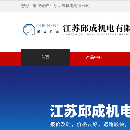
您好，欢迎光临江苏邱成机电有限公司
首页
产品中心