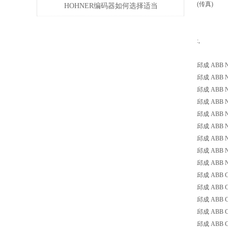
(传真)
HOHNER编码器如何选择适当
的分辨率？
:,
邱成 ABB NF
邱成 ABB NF
邱成 ABB NF
邱成 ABB NF
邱成 ABB NF
邱成 ABB NF
邱成 ABB NF
邱成 ABB NF
邱成 ABB NF
邱成 ABB CA4
邱成 ABB CAL
邱成 ABB CAL
邱成 ABB CA4
邱成 ABB CA4