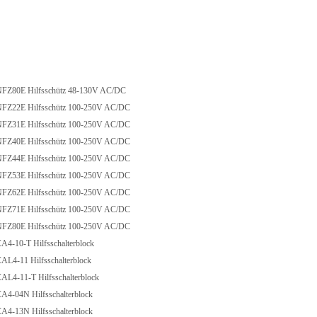
Z80E Hilfsschütz 48-130V AC/DC
Z22E Hilfsschütz 100-250V AC/DC
Z31E Hilfsschütz 100-250V AC/DC
Z40E Hilfsschütz 100-250V AC/DC
Z44E Hilfsschütz 100-250V AC/DC
Z53E Hilfsschütz 100-250V AC/DC
Z62E Hilfsschütz 100-250V AC/DC
Z71E Hilfsschütz 100-250V AC/DC
Z80E Hilfsschütz 100-250V AC/DC
-10-T Hilfsschalterblock
4-11 Hilfsschalterblock
4-11-T Hilfsschalterblock
-04N Hilfsschalterblock
-13N Hilfsschalterblock