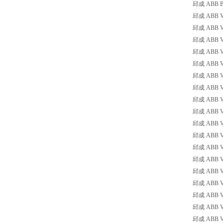
邱成 ABB B7D
邱成 ABB VB6
邱成 ABB VB6
邱成 ABB VB6
邱成 ABB VB6
邱成 ABB VB6
邱成 ABB VB6
邱成 ABB VB
邱成 ABB VB
邱成 ABB VB
邱成 ABB VB
邱成 ABB VB
邱成 ABB VB
邱成 ABB VB7
邱成 ABB VB7
邱成 ABB VB7
邱成 ABB VB7
邱成 ABB VB7
邱成 ABB VB7