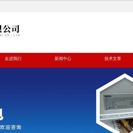
走进我们
新闻中心
技术文章