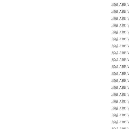
邱成 ABB VB
邱成 ABB VB
邱成 ABB VB
邱成 ABB VB
邱成 ABB VB
邱成 ABB VB
邱成 ABB VB6
邱成 ABB VB6
邱成 ABB VB6
邱成 ABB VB6
邱成 ABB VB6
邱成 ABB VB6
邱成 ABB VB
邱成 ABB VB
邱成 ABB VB
邱成 ABB VB7
邱成 ABB VB7
邱成 ABB VB7