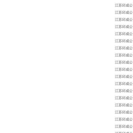
江苏邱成公司 B
江苏邱成公司 B
江苏邱成公司 BA
江苏邱成公司 B
江苏邱成公司 B
江苏邱成公司 B
江苏邱成公司 B
江苏邱成公司 
江苏邱成公司 BA
江苏邱成公司 BA
江苏邱成公司 B
江苏邱成公司 B
江苏邱成公司 BA
江苏邱成公司 BA
江苏邱成公司 B
江苏邱成公司 BA
江苏邱成公司 BA
江苏邱成公司 B