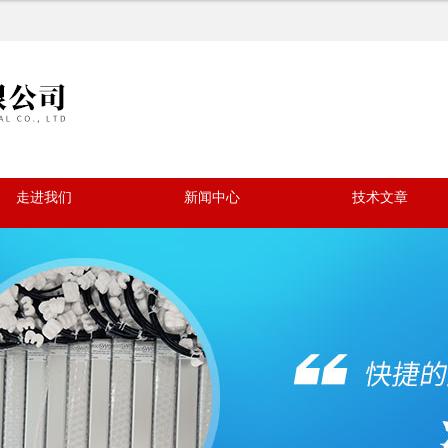
走进我们
新闻中心
技术文章