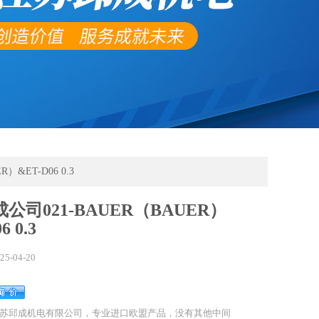
）&ET-D06 0.3
公司021-BAUER（BAUER）
6 0.3
25-04-20
苏邱成机电有限公司，专业进口欧盟产品，没有其他中间