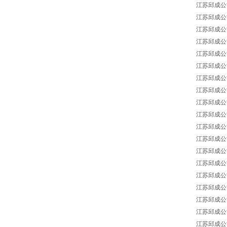
江苏邱成公司 BA
江苏邱成公司 B
江苏邱成公司 
江苏邱成公司 BA
江苏邱成公司 BA
江苏邱成公司 BA
江苏邱成公司 B
江苏邱成公司 B
江苏邱成公司 B
江苏邱成公司 
江苏邱成公司 B
江苏邱成公司 BA
江苏邱成公司 B
江苏邱成公司 B
江苏邱成公司 
江苏邱成公司 BA
江苏邱成公司 B
江苏邱成公司 BA
江苏邱成公司 B