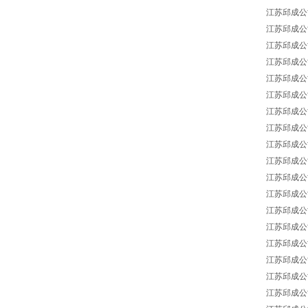
江苏邱成公司 B
江苏邱成公司 B
江苏邱成公司 B
江苏邱成公司 BA
江苏邱成公司 B
江苏邱成公司 B
江苏邱成公司 B
江苏邱成公司 B
江苏邱成公司 B
江苏邱成公司 B
江苏邱成公司 B
江苏邱成公司 B
江苏邱成公司 
江苏邱成公司 B
江苏邱成公司 B
江苏邱成公司 BA
江苏邱成公司 B
江苏邱成公司 B