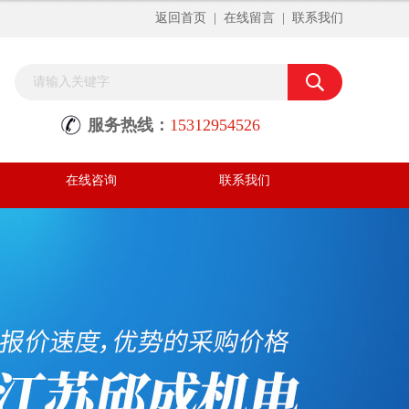
返回首页
|
在线留言
|
联系我们
服务热线：
15312954526
在线咨询
联系我们