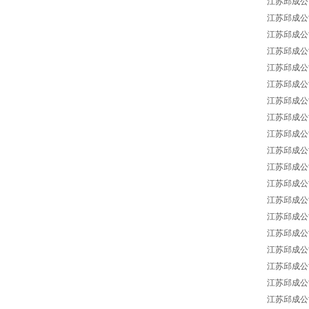
江苏邱成公司 
江苏邱成公司 BA
江苏邱成公司 B
江苏邱成公司 B
江苏邱成公司 B
江苏邱成公司 B
江苏邱成公司 BA
江苏邱成公司 BA
江苏邱成公司 B
江苏邱成公司 B
江苏邱成公司 BA
江苏邱成公司 
江苏邱成公司 B
江苏邱成公司 B
江苏邱成公司 BA
江苏邱成公司 BA
江苏邱成公司 BA
江苏邱成公司 BA
江苏邱成公司 B