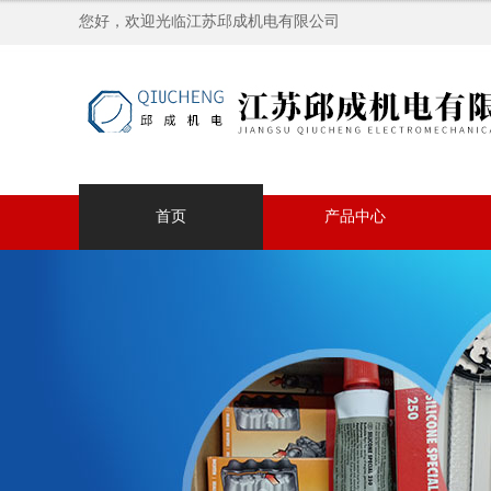
您好，欢迎光临江苏邱成机电有限公司
首页
产品中心