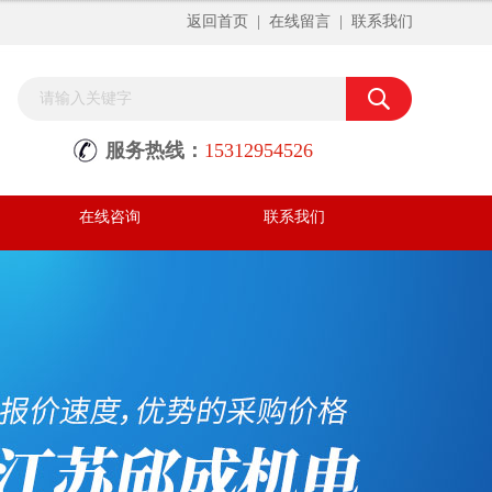
返回首页
|
在线留言
|
联系我们
服务热线：
15312954526
在线咨询
联系我们