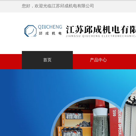
您好，欢迎光临江苏邱成机电有限公司
首页
产品中心