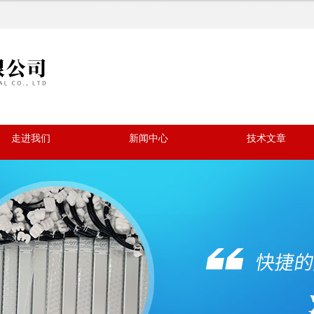
走进我们
新闻中心
技术文章