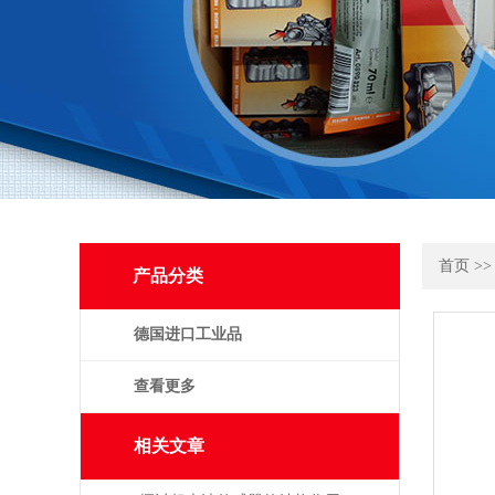
首页
>
产品分类
德国进口工业品
查看更多
相关文章