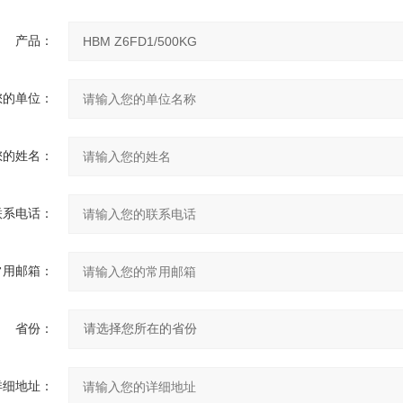
产品：
您的单位：
您的姓名：
联系电话：
常用邮箱：
省份：
详细地址：