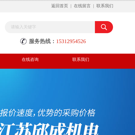
返回首页
|
在线留言
|
联系我们
服务热线：
15312954526
在线咨询
联系我们