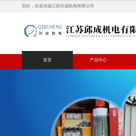
您好，欢迎光临江苏邱成机电有限公司
首页
产品中心