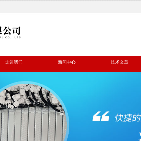
走进我们
新闻中心
技术文章