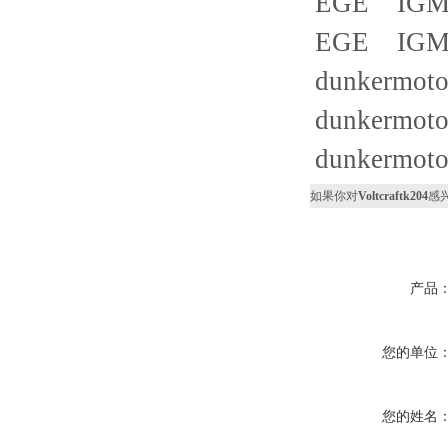
EGE IGMF
EGE IGMF
dunkermot
dunkermot
dunkermot
如果你对
Voltcraftk204
感
产品
您的单位
您的姓名