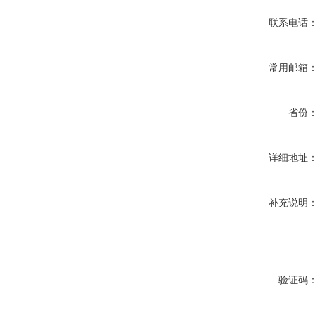
联系电话
常用邮箱
省份
详细地址
补充说明
验证码