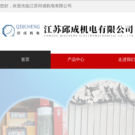
您好，欢迎光临江苏邱成机电有限公司
首页
产品中心
走进我们