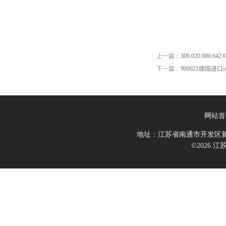
上一篇：
309.020.000.6
下一篇：
900021德国进口sy
网站首
地址：江苏省南通市开发区新
©2026