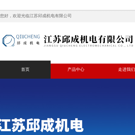
您好，欢迎光临江苏邱成机电有限公司
首页
产品中心
走进我们