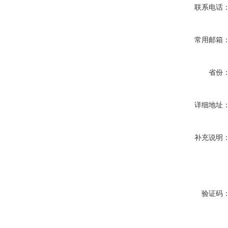
联系电话
常用邮箱
省份
详细地址
补充说明
验证码